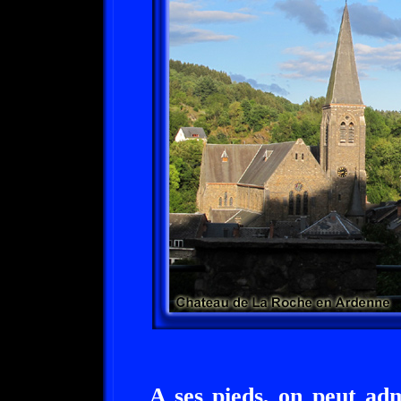
A ses pieds, on peut ad