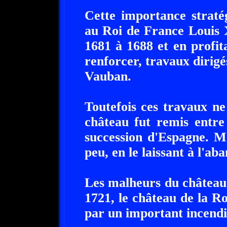
Cette importance straté
au Roi de France Louis XI
1681 à 1688 et en profit
renforcer, travaux dirigés
Vauban.
Toutefois ces travaux ne
château fut remis entre
succession d'Espagne. Ma
peu, en le laissant à l'ab
Les malheurs du château
1721, le château de la 
par un important incendie