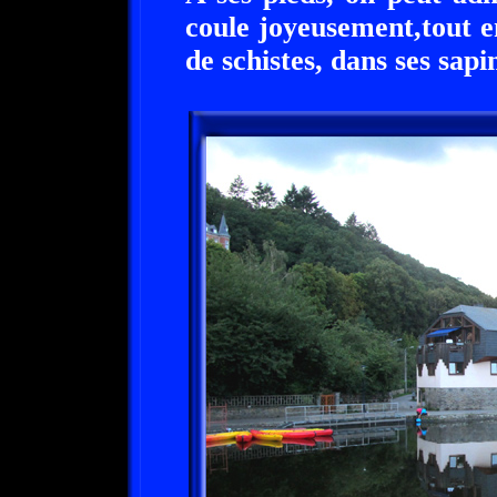
coule joyeusement,tout en
de schistes, dans ses sapi