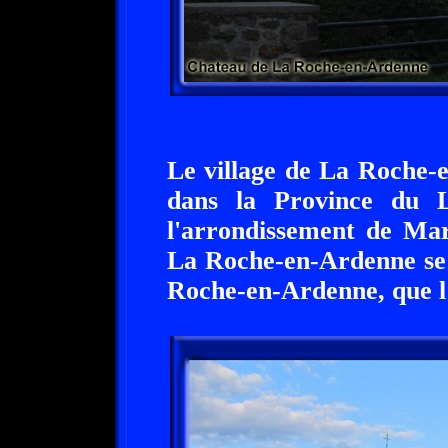
Le village de La Roche-e
dans la Province du L
l'arrondissement de Ma
La Roche-en-Ardenne se 
Roche-en-Ardenne, que l'