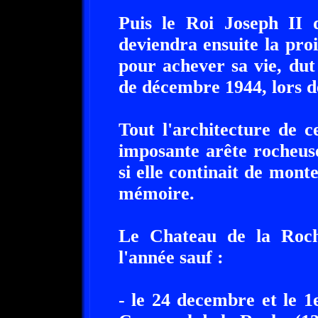
Puis le Roi Joseph II d
deviendra ensuite la pro
pour achever sa vie, du
de décembre 1944, lors de
Tout l'architecture de 
imposante arête rocheus
si elle continait de mont
mémoire.
Le Chateau de la Roch
l'année sauf :
- le 24 decembre et le 1