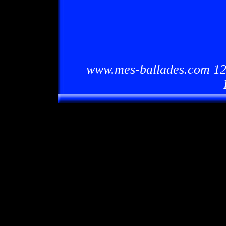
www.mes-ballades.com 12/