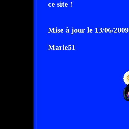
ce site !
Mise à jour le 13/06/2009
Marie51