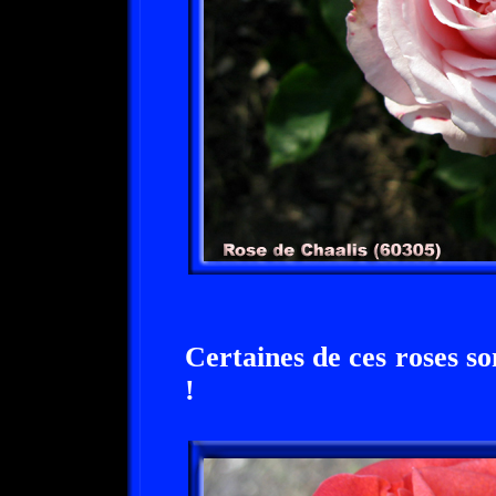
Certaines de ces roses s
!