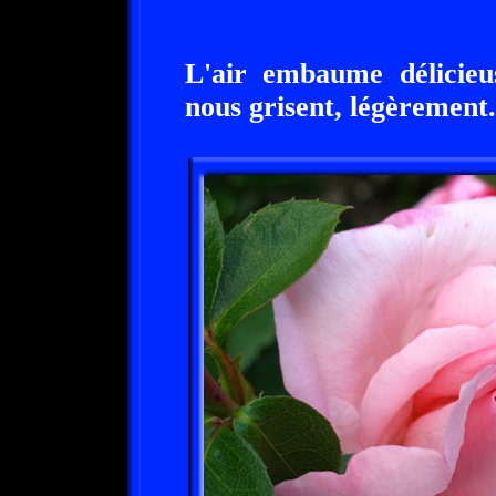
L'air embaume délicieu
nous grisent, légèrement.