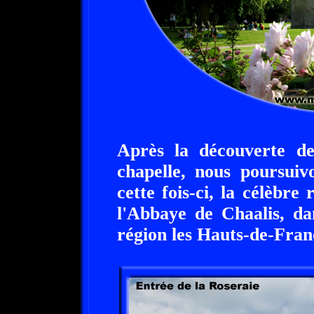
Après la découverte de
chapelle, nous poursuiv
cette fois-ci, la célèbre
l'Abbaye de Chaalis, da
région les Hauts-de-Fran