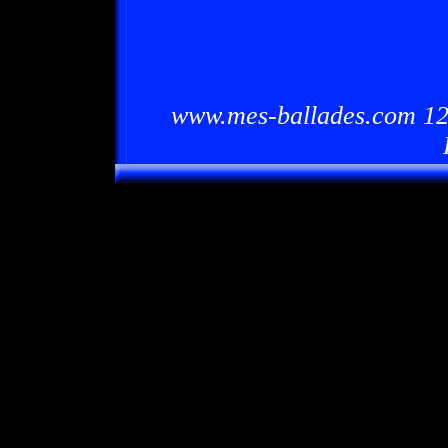
www.mes-ballades.com 12/