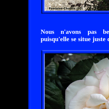
Nous n'avons pas be
puisqu'elle se situe juste 