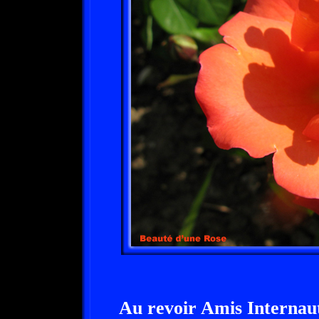
Au revoir Amis Internaut