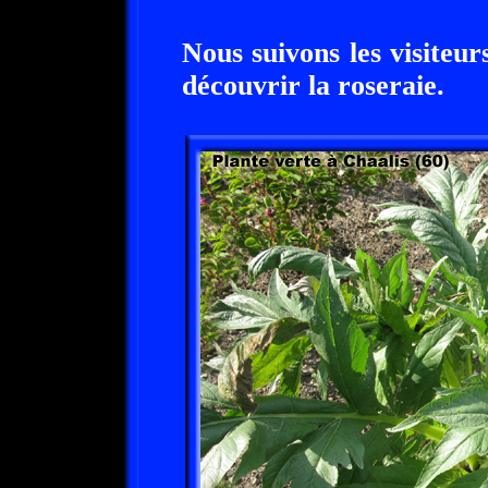
Nous suivons les visiteu
découvrir la roseraie.