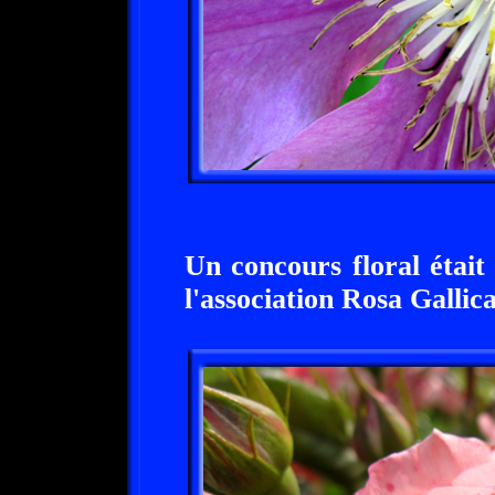
Un concours floral était
l'association Rosa Gallica