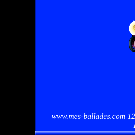
www.mes-ballades.com 12/