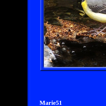
Marie51