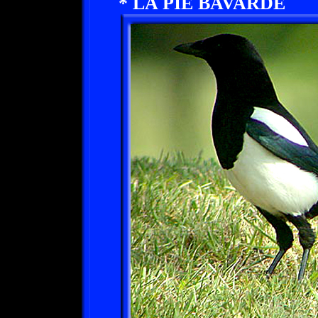
* LA PIE BAVARDE