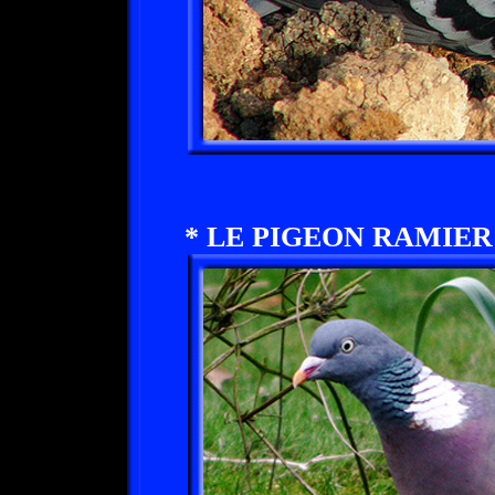
* LE PIGEON RAMIER 