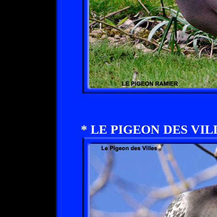
* LE PIGEON DES VILL