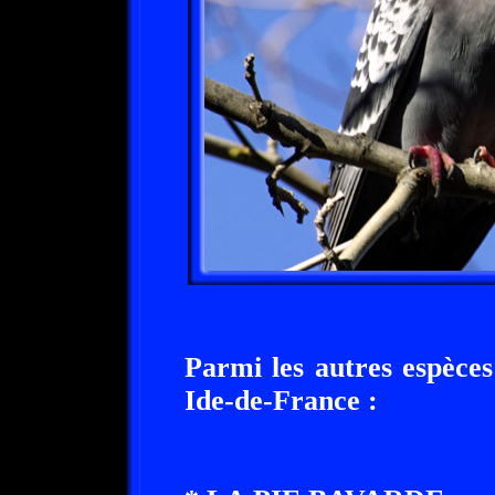
Parmi les autres espèces
Ide-de-France :