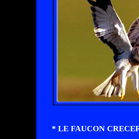
* LE FAUCON CRECE