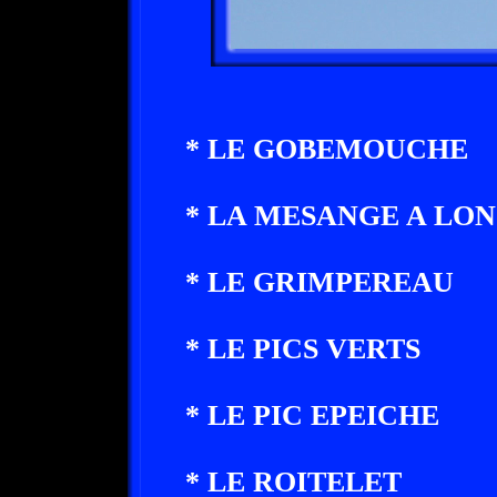
* LE GOBEMOUCHE
* LA MESANGE A LO
* LE GRIMPEREAU
* LE PICS VERTS
* LE PIC EPEICHE
* LE ROITELET