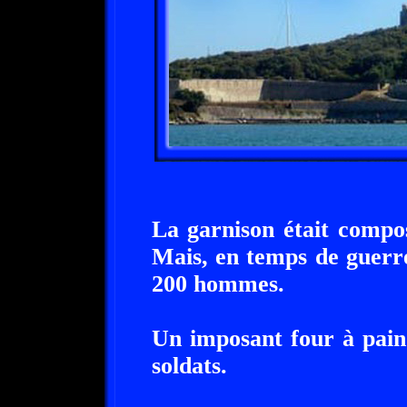
La garnison était comp
Mais, en temps de guerre
200 hommes.
Un imposant four à pain 
soldats.