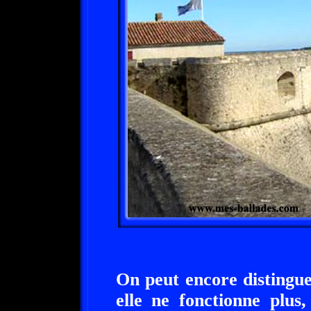
On peut encore distingu
elle ne fonctionne plus