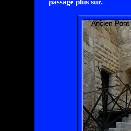
passage plus sûr.