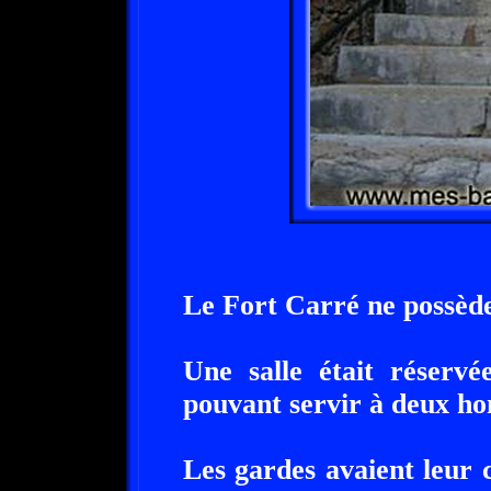
Le Fort Carré ne possède 
Une salle était réser
pouvant servir à deux h
Les gardes avaient leur