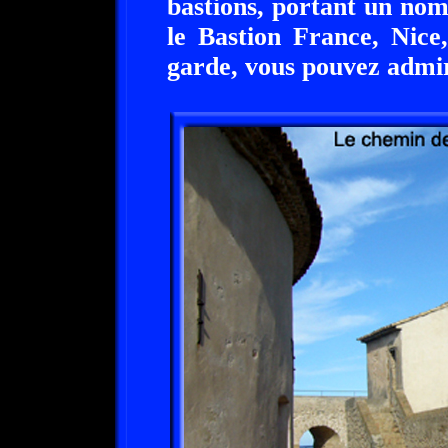
bastions, portant un nom,
le Bastion France, Nice
garde, vous pouvez admir