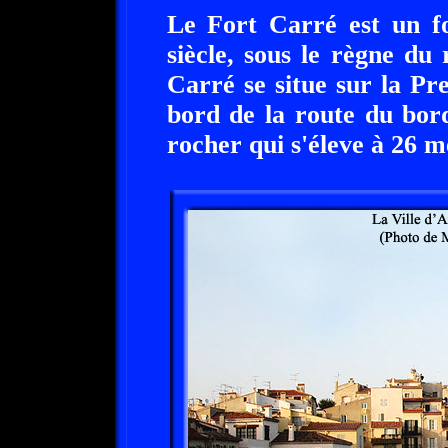
Le Fort Carré est un fo
siècle, sous le règne du
Carré se situe sur la Pr
bord de la route du bord
rocher qui s'éleve à 26 m