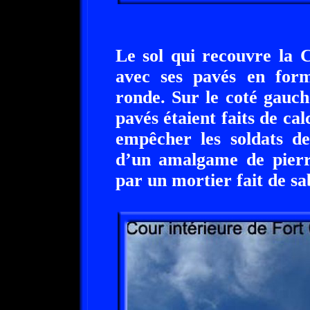
Le sol qui recouvre la 
avec ses pavés en for
ronde. Sur le coté gauche
pavés étaient faits de cal
empêcher les soldats de
d’un amalgame de pierres
par un mortier fait de sa