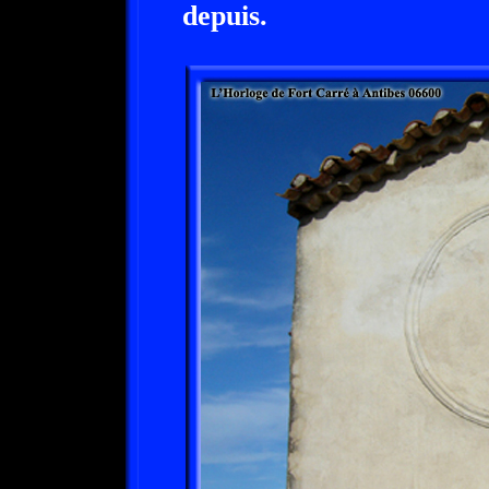
depuis.