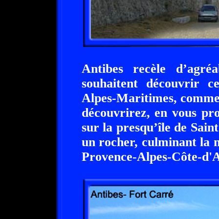
Antibes recèle d’agré
souhaitent découvrir ce
Alpes-Maritimes, comme 
découvrirez, en vous pr
sur la presqu’île de Sain
un rocher, culminant la 
Provence-Alpes-Côte-d'A