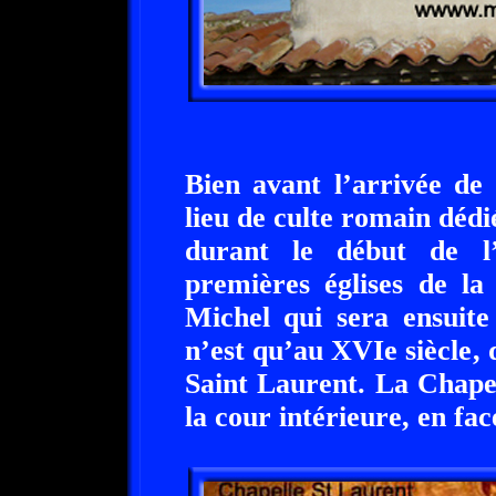
Bien avant l’arrivée de
lieu de culte romain dédi
durant le début de l
premières églises de la 
Michel qui sera ensuite
n’est qu’au XVIe siècle, 
Saint Laurent. La Chape
la cour intérieure, en fa