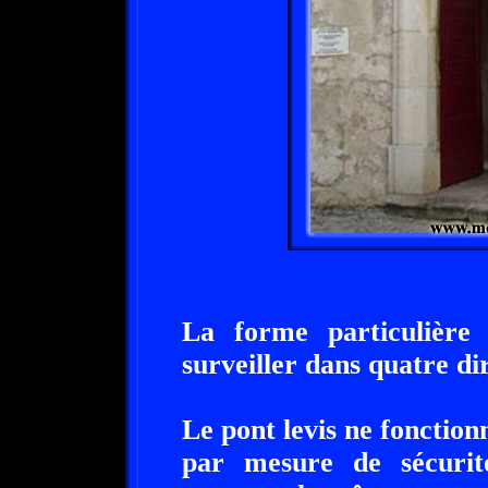
La forme particulière
surveiller dans quatre dir
Le pont levis ne fonction
par mesure de sécurit