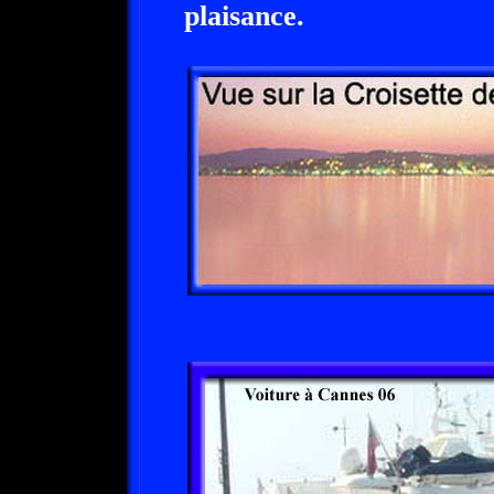
plaisance.