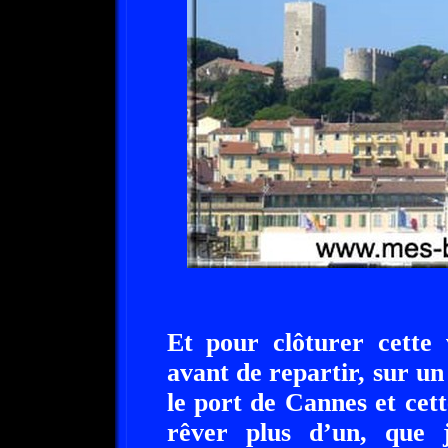
Et pour clôturer cette 
avant de repartir, sur un
le port de Cannes et cet
rêver plus d’un, que 