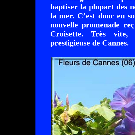
baptiser la plupart des 
la mer. C’est donc en so
nouvelle promenade re
Croisette. Très vite,
prestigieuse de Cannes.