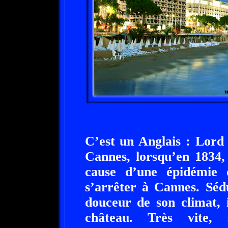
C’est un Anglais : Lord
Cannes, lorsqu’en 1834,
cause d’une épidémie d
s’arrêter à Cannes. Séd
douceur de son climat, 
château. Très vite, 