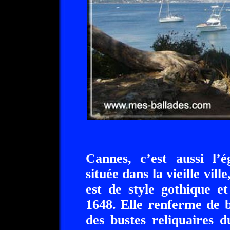
Cannes, c’est aussi l’
située dans la vieille vill
est de style gothique e
1648. Elle renferme de b
des bustes reliquaires 