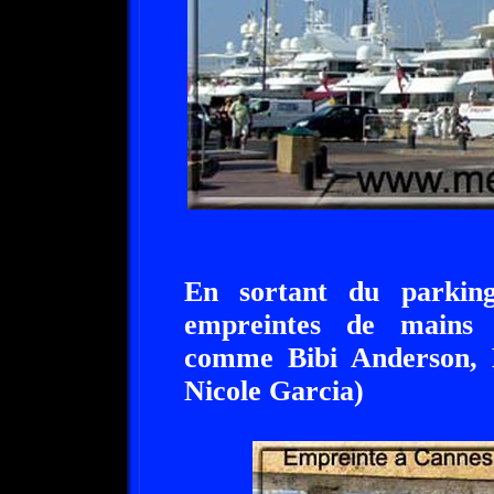
En sortant du parking
empreintes de mains d
comme Bibi Anderson, 
Nicole Garcia)