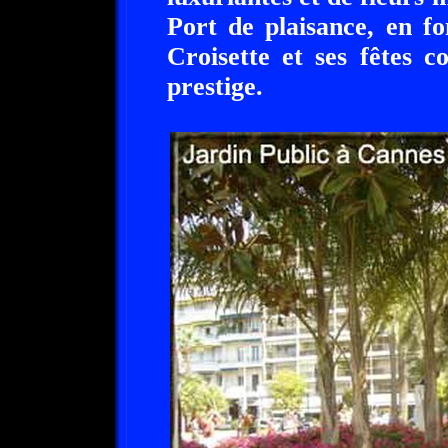
Port de plaisance, en fo
Croisette et ses fêtes 
prestige.