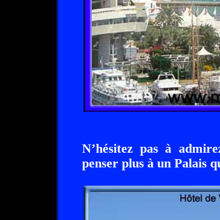
N’hésitez pas à admirez
penser plus à un Palais q