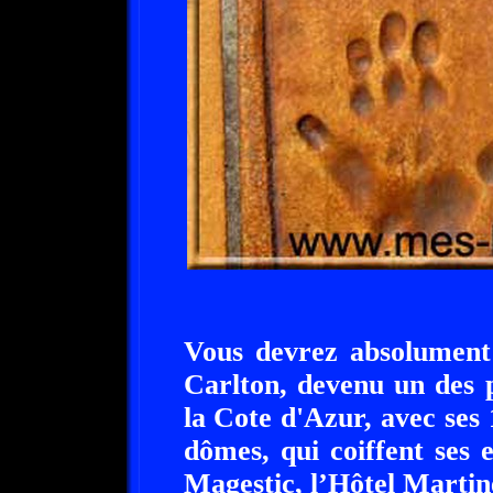
Vous devrez absolument 
Carlton, devenu un des p
la Cote d'Azur, avec ses
dômes, qui coiffent ses 
Magestic, l’Hôtel Martine