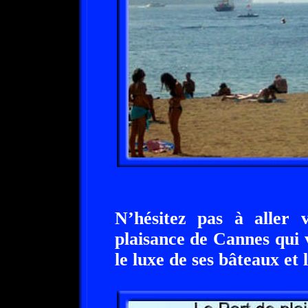
N’hésitez pas à aller
plaisance de Cannes qui 
le luxe de ses bâteaux et