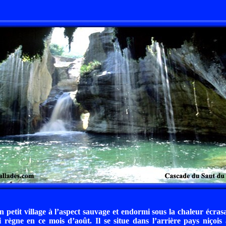
 petit village à l’aspect sauvage et endormi sous la chaleur écrasa
 règne en ce mois d’août. Il se situe dans l’arrière pays niçoi