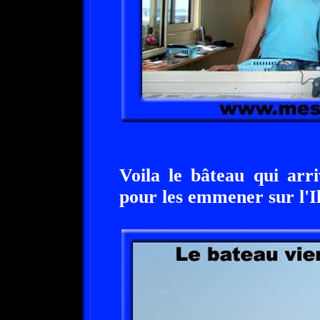
Voila le bâteau qui arri
pour les emmener sur l'Il