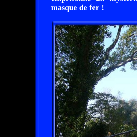
masque de fer !