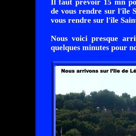
Il faut prévoir 15 mn po
de vous rendre sur l'île
vous rendre sur l'île Sai
Nous voici presque arri
quelques minutes pour no