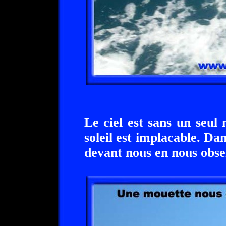
Le ciel est sans un seul
soleil est implacable. Dan
devant nous en nous obser