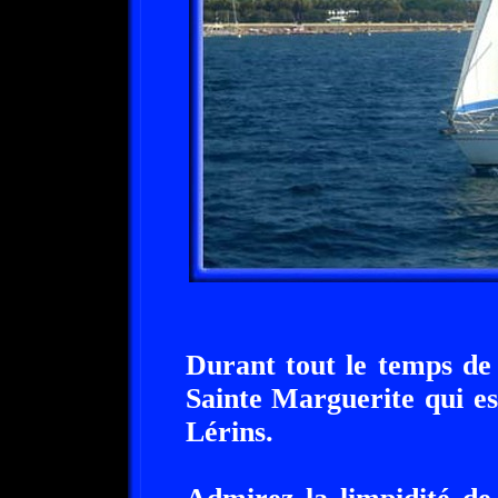
Durant tout le temps de 
Sainte Marguerite qui es
Lérins.