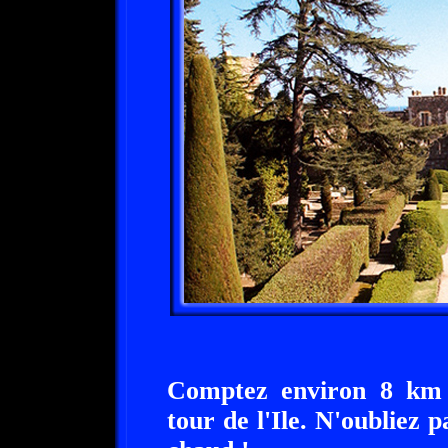
Comptez environ 8 km e
tour de l'Ile. N'oubliez 