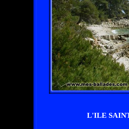
L'ILE SAI