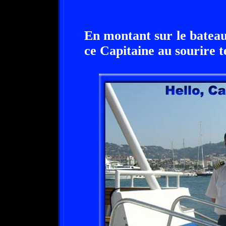
En montant sur le bateau
ce Capitaine au sourire t