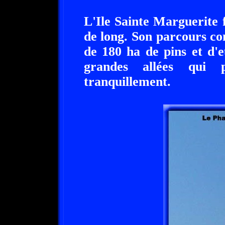
L'Ile Sainte Marguerite 
de long. Son parcours com
de 180 ha de pins et d'e
grandes allées qui 
tranquillement.