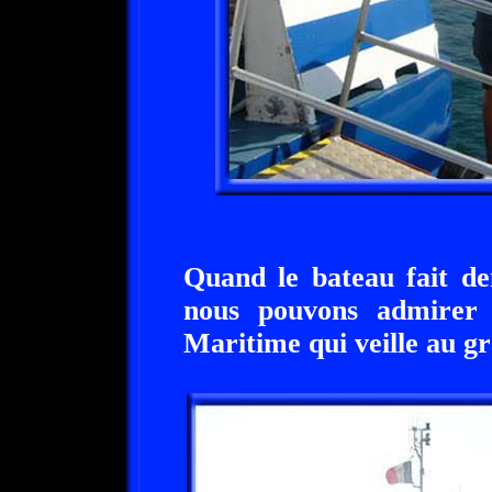
Quand le bateau fait de
nous pouvons admirer
Maritime qui veille au gr