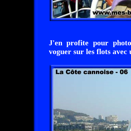
J'en profite pour photo
voguer sur les flots avec 