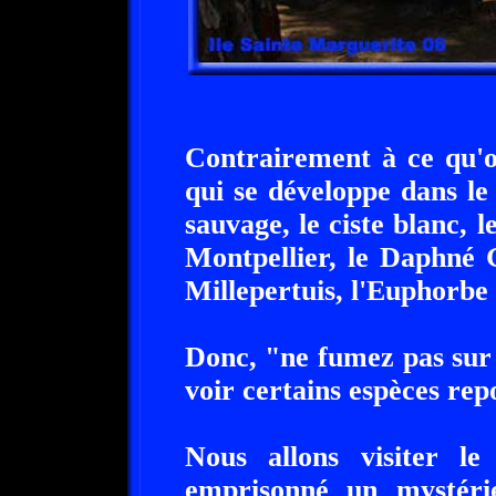
Contrairement à ce qu'o
qui se développe dans le
sauvage, le ciste blanc, le
Montpellier, le Daphné 
Millepertuis, l'Euphorbe
Donc, "ne fumez pas sur l
voir certains espèces rep
Nous allons visiter le
emprisonné un mystér