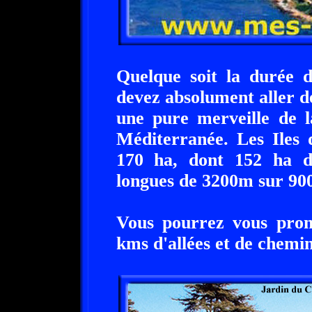
Quelque soit la durée 
devez absolument aller dé
une pure merveille de l
Méditerranée. Les Iles 
170 ha, dont 152 ha d
longues de 3200m sur 900
Vous pourrez vous prom
kms d'allées et de chemin