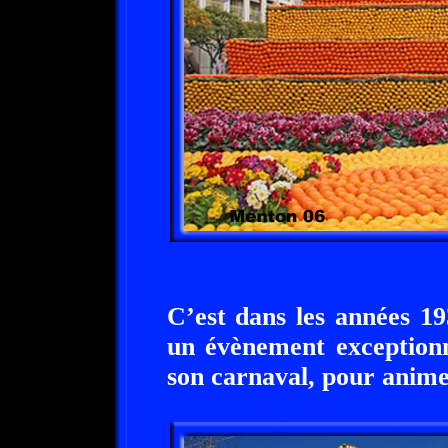
C’est dans les années 1
un évènement exceptionn
son carnaval, pour animer