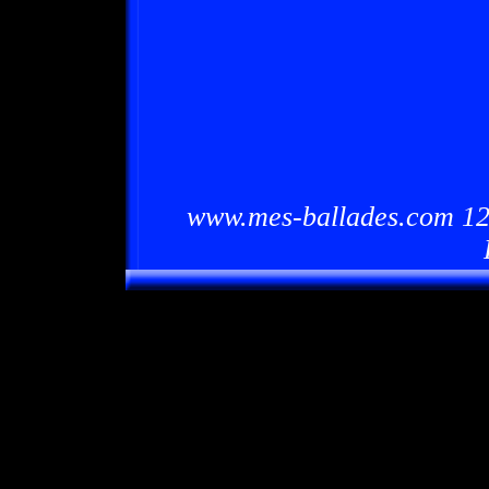
www.mes-ballades.com 12/