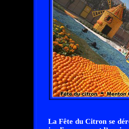
La Fête du Citron se dér