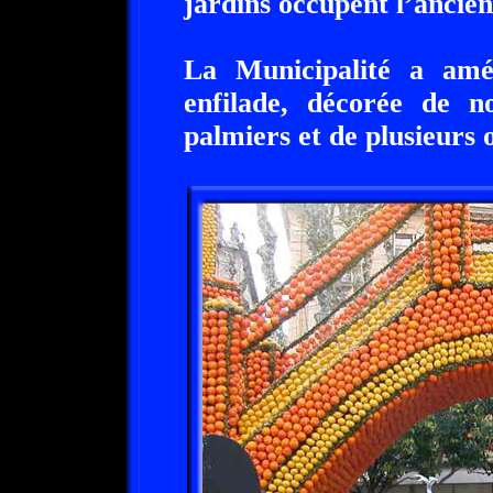
jardins occupent l’ancien
La Municipalité a am
enfilade, décorée de n
palmiers et de plusieurs 