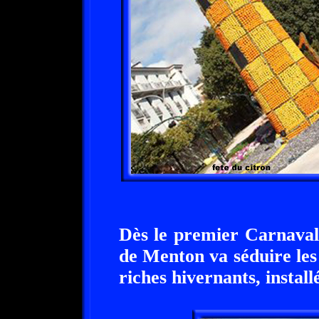
Dès le premier Carnaval,
de Menton va séduire les h
riches hivernants, installé