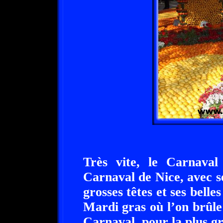
Très vite, le Carnava
Carnaval de Nice, avec ses
grosses têtes et ses belles
Mardi gras où l’on brûle
Carnaval, pour la plus gr