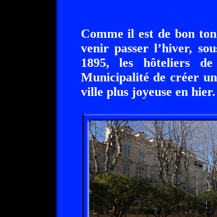
Comme il est de bon ton
venir passer l’hiver, s
1895, les hôteliers d
Municipalité de créer u
ville plus joyeuse en hier.