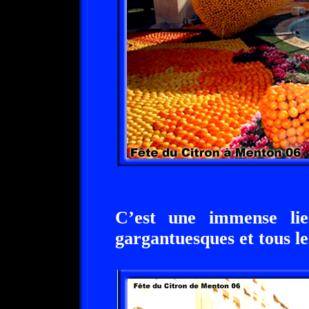
C’est une immense lies
gargantuesques et tous l