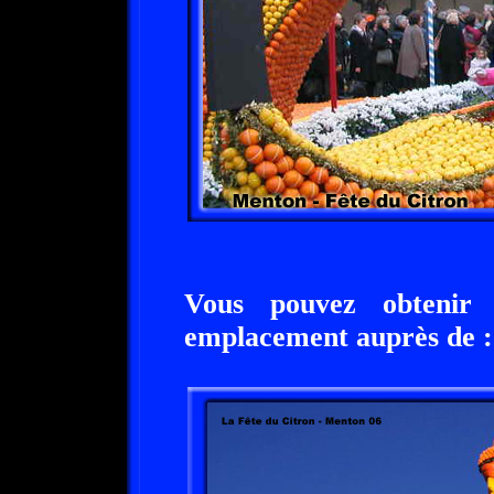
Vous pouvez obtenir 
emplacement auprès de :