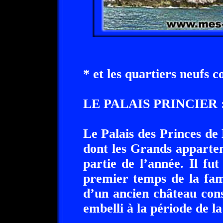
* et les quartiers neufs c
LE PALAIS PRINCIER 
Le Palais des Princes de
dont les Grands apparte
partie de l’année. Il fut
premier temps de la fam
d’un ancien château cons
embelli à la période de la