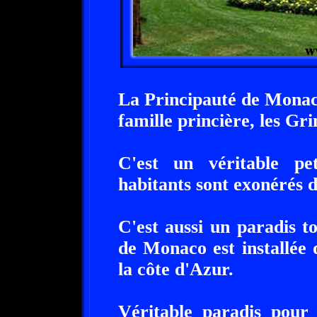
La Principauté de Monac
famille princière, les Gri
C'est un véritable pet
habitants sont exonérés d
C'est aussi un paradis t
de Monaco est installée 
la côte d'Azur.
Véritable paradis pour 