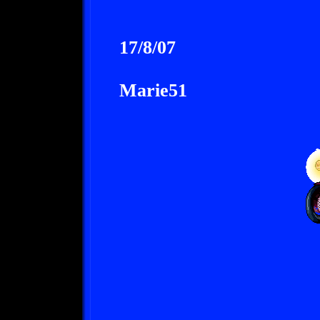
17/8/07
Marie51