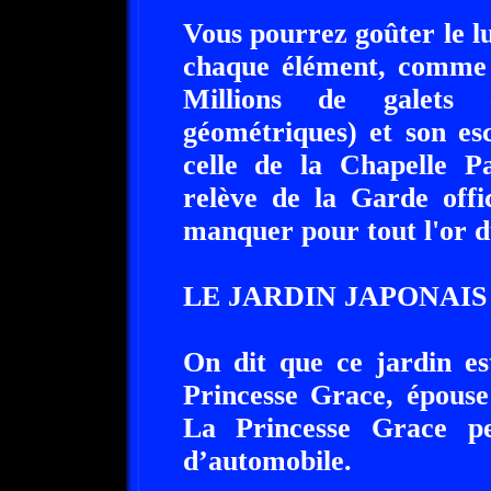
Vous pourrez goûter le lu
chaque élément, comme 
Millions de galets 
géométriques) et son es
celle de la Chapelle Pa
relève de la Garde offi
manquer pour tout l'or 
LE JARDIN JAPONAIS : T
On dit que ce jardin es
Princesse Grace, épous
La Princesse Grace pe
d’automobile.