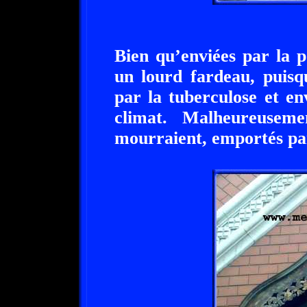
Bien qu’enviées par la p
un lourd fardeau, puisq
par la tuberculose et e
climat. Malheureusem
mourraient, emportés par