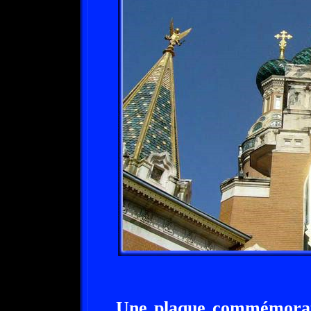
Une plaque commémorativ