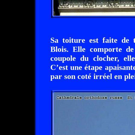
Sa toiture est faite de
Blois. Elle comporte d
coupole du clocher, ell
C’est une étape apaisante
par son coté irréel en pl