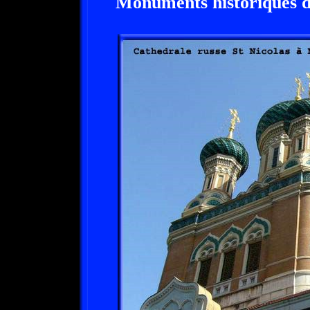
Monuments historiques de