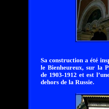
Sa construction a été ins
le Bienheureux, sur la 
de 1903-1912 et est l’u
dehors de la Russie.