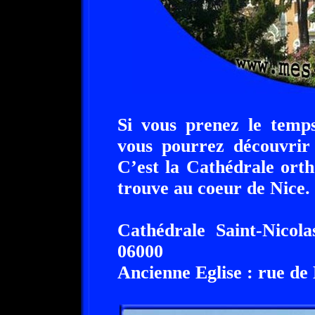
Si vous prenez le temp
vous pourrez découvrir 
C’est la Cathédrale orth
trouve au coeur de Nice.
Cathédrale Saint-Nicola
06000
Ancienne Eglise : rue de