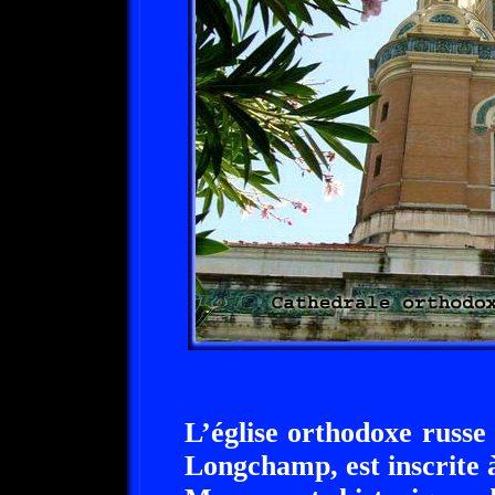
L’église orthodoxe russe
Longchamp, est inscrite 