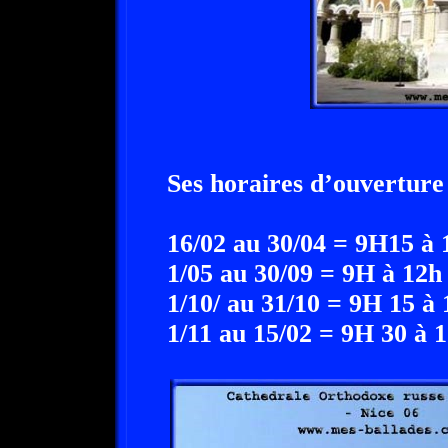
Ses horaires d’ouverture
16/02 au 30/04 = 9H15 à
1/05 au 30/09 = 9H à 12h
1/10/ au 31/10 = 9H 15 à
1/11 au 15/02 = 9H 30 à 