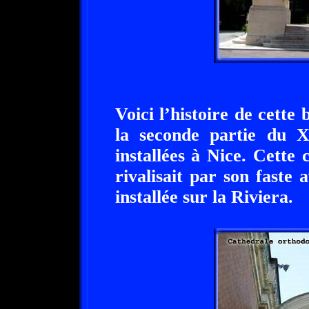
Voici l’histoire de cette b
la seconde partie du XI
installées à Nice. Cette c
rivalisait par son faste 
installée sur la Riviera.