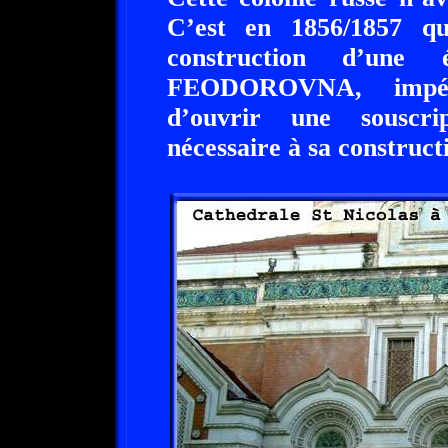
C’est en 1856/1857 q
construction d’une é
FEODOROVNA, impérat
d’ouvrir une souscri
nécessaire à sa construct