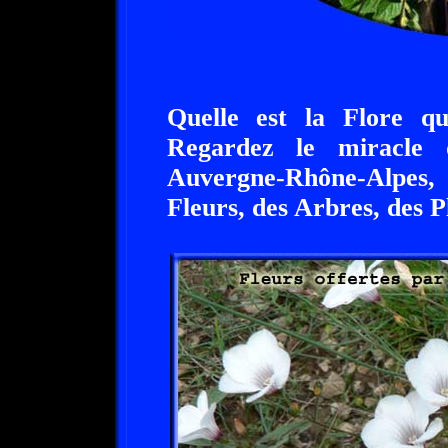
Quelle est la Flore qu
Regardez le miracle
Auvergne-Rhône-Alpes, 
Fleurs, des Arbres, des P