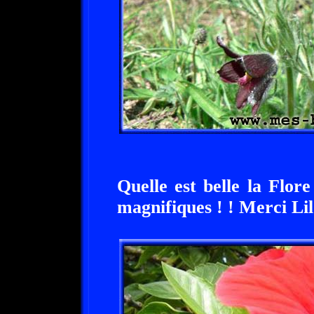
Quelle est belle la Flor
magnifiques ! ! Merci Lil