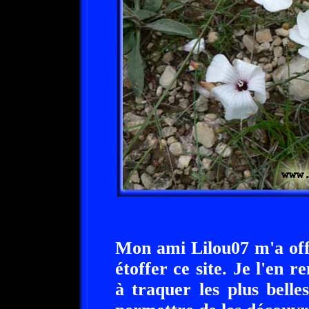
Mon ami Lilou07 m'a off
étoffer ce site. Je l'en 
à traquer les plus bell