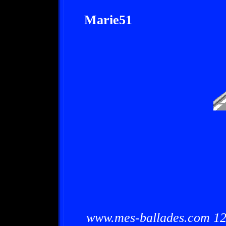
Marie51
www.mes-ballades.com 12/