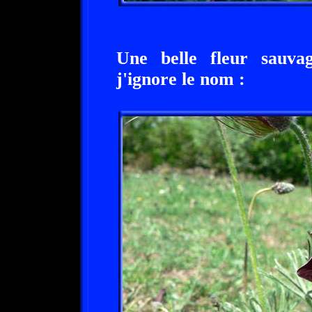
Une belle fleur sauv
j'ignore le nom :