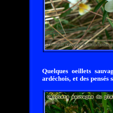
Quelques oeillets sauva
ardéchois, et des pensés 