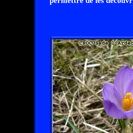
permettre de les découvri