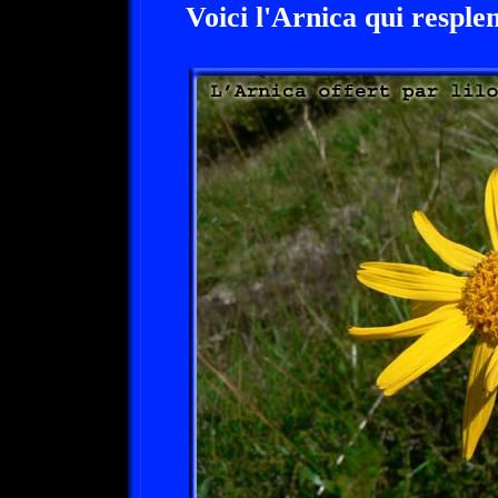
Voici l'Arnica qui resple