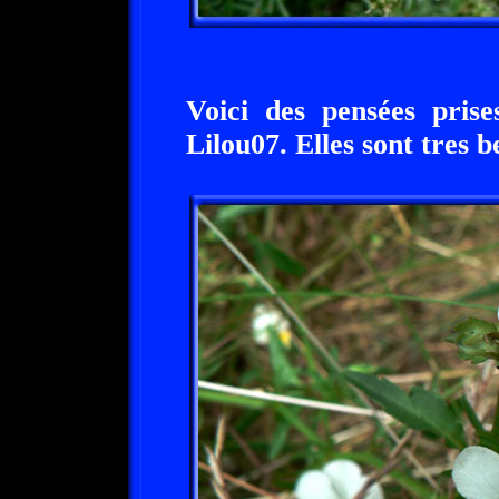
Voici des pensées prise
Lilou07. Elles sont tres be