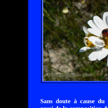
Sans doute à cause du c