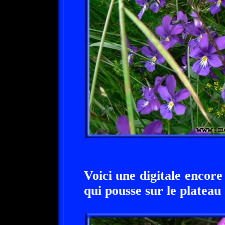
Voici une digitale encore
qui pousse sur le plateau