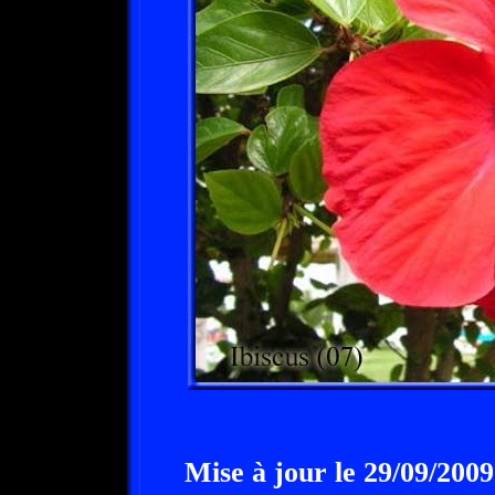
Mise à jour le 29/09/2009