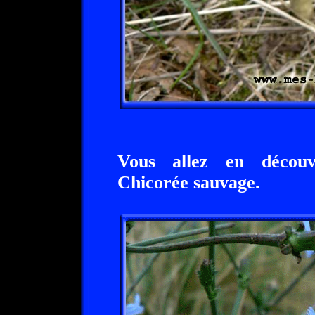
Vous allez en découv
Chicorée sauvage.