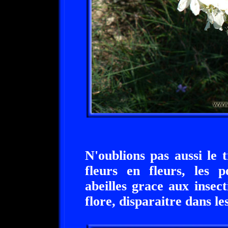
N'oublions pas aussi le t
fleurs en fleurs, les p
abeilles grace aux insect
flore, disparaitre dans le