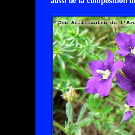
aussi de la composition d