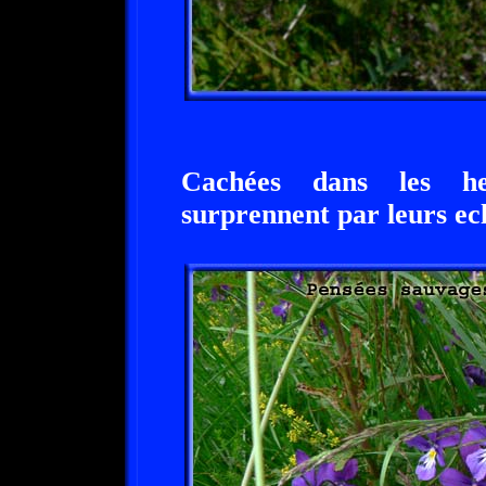
Cachées dans les her
surprennent par leurs ecl