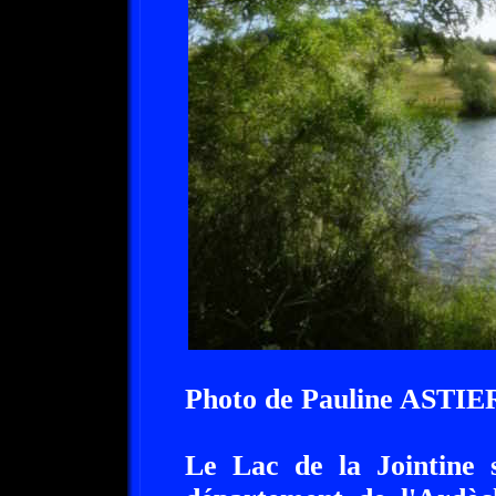
Photo de Pauline ASTIE
Le Lac de la Jointine s