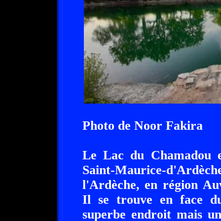
Photo de Noor Fakira
Le Lac du Chamadou est
Saint-Maurice-d'Ardè
l'Ardèche, en région Au
Il se trouve en face d
superbe endroit mais un