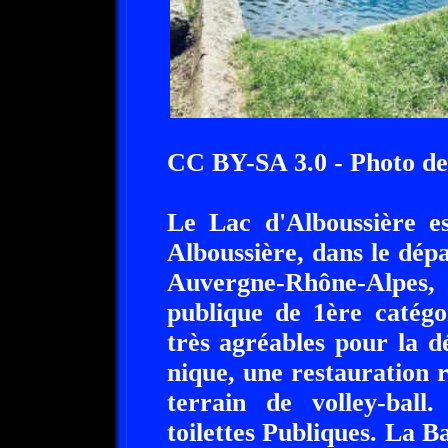
CC BY-SA 3.0 - Photo de
Le Lac d'Alboussière es
Alboussière, dans le dép
Auvergne-Rhône-Alpes,
publique de 1ère catégo
très agréables pour la d
nique, une restauration 
terrain de volley-bal
toilettes Publiques. La B