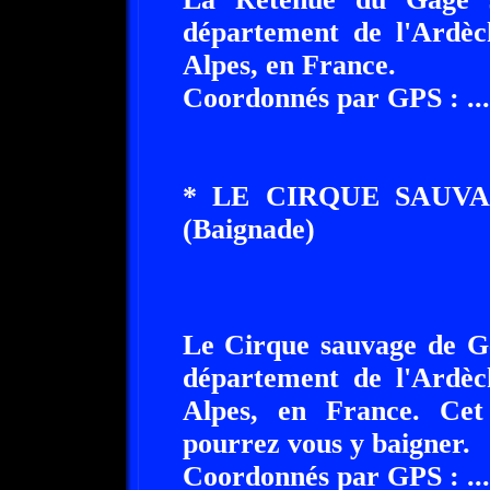
département de l'Ardèc
Alpes, en France.
Coordonnés par GPS : ........
* LE CIRQUE SAUVAGE 
(Baignade)
Le Cirque sauvage de Gens 
département de l'Ardèc
Alpes, en France. Cet
pourrez vous y baigner.
Coordonnés par GPS : ........