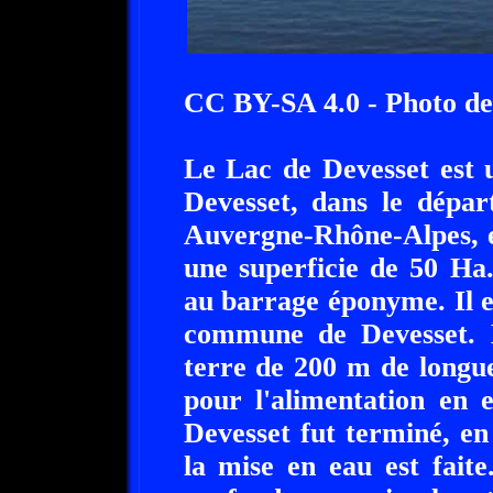
CC BY-SA 4.0 - Photo de
Le Lac de Devesset est u
Devesset, dans le dépar
Auvergne-Rhône-Alpes, e
une superficie de 50 Ha
au barrage éponyme. Il es
commune de Devesset. 
terre de 200 m de longu
pour l'alimentation en e
Devesset fut terminé, en
la mise en eau est faite