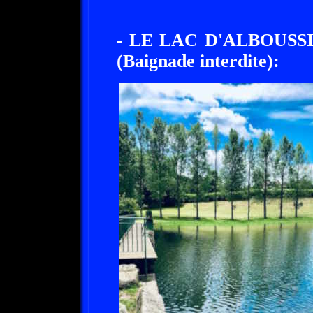
- LE LAC D'ALBOUSSI
(Baignade interdite):