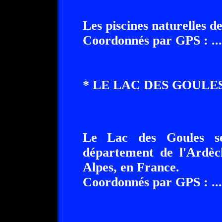
Les piscines naturelles 
Coordonnés par GPS : ........
* LE LAC DES GOULES A ....
Le Lac des Goules se si
département de l'Ardèc
Alpes, en France.
Coordonnés par GPS : ........