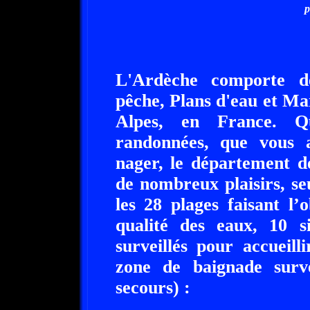
p
L'Ardèche comporte d
pêche, Plans d'eau et M
Alpes, en France. Q
randonnées, que vous 
nager, le département d
de nombreux plaisirs, se
les 28 plages faisant l’
qualité des eaux, 10 s
surveillés pour accueill
zone de baignade surve
secours) :