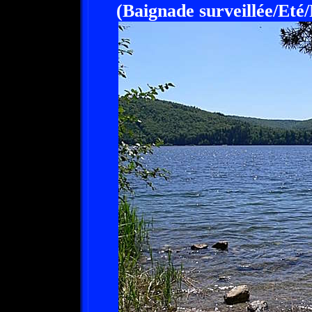
(Baignade surveillée/Eté