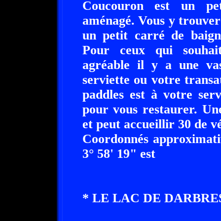
Coucouron est un pet
aménagé. Vous y trouvere
un petit carré de baign
Pour ceux qui souhaite
agréable il y a une va
serviette ou votre transa
paddles est à votre serv
pour vous restaurer. Un
et peut accueillir 30 de v
Coordonnés approximativ
3° 58' 19" est
* LE LAC DE DARBRES 