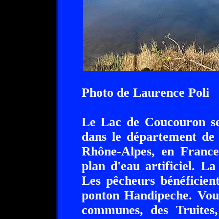
Photo de Laurence Poli
Le Lac de Coucouron se
dans le département de 
Rhône-Alpes, en Franc
plan d'eau artificiel. L
Les pêcheurs bénéficien
ponton Handipeche. Vou
communes, des Truites,