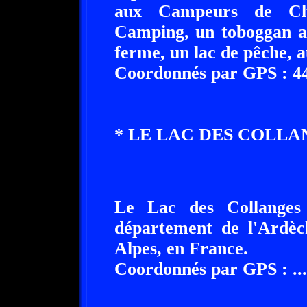
aux Campeurs de Ch
Camping, un toboggan aq
ferme, un lac de pêche, a
Coordonnés par GPS : 44°
* LE LAC DES COLLANGES A 
Le Lac des Collanges se 
département de l'Ardèc
Alpes, en France.
Coordonnés par GPS : ........