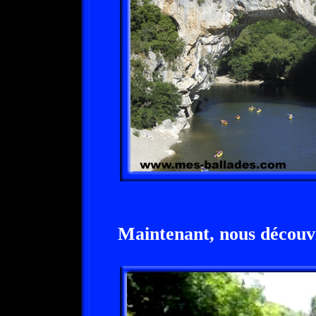
Maintenant, nous découvr