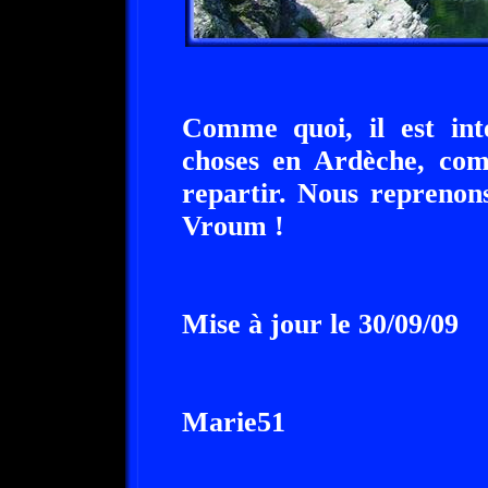
Comme quoi, il est int
choses en Ardèche, comm
repartir. Nous reprenon
Vroum !
Mise à jour le 30/09/09
Marie51