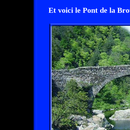
Et voici le Pont de la Bro