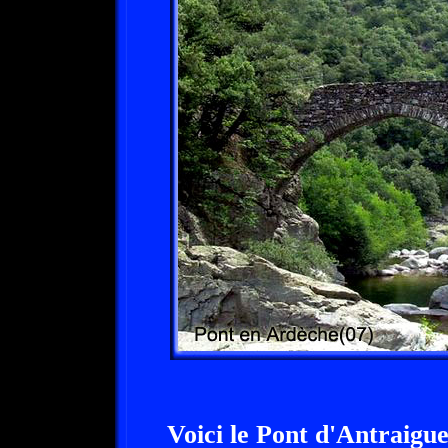
Voici le Pont d'Antraigue