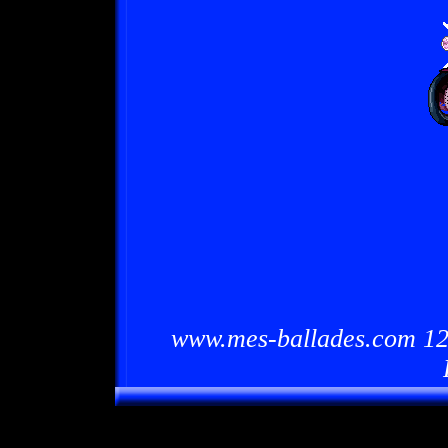
www.mes-ballades.com 12/