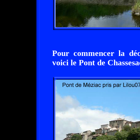
Pour commencer la déc
voici le Pont de Chassesa