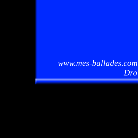
www.mes-ballades.com 
Dro