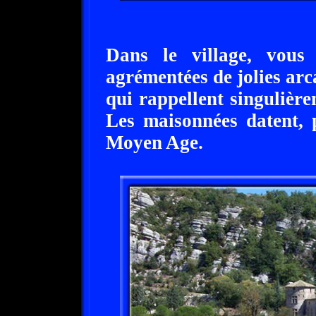
Dans le village, vous 
agrémentées de jolies arca
qui rappellent singulière
Les maisonnées datent, 
Moyen Age.