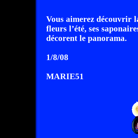
Vous aimerez découvrir la
fleurs l’été, ses saponair
décorent le panorama.
1/8/08
MARIE51