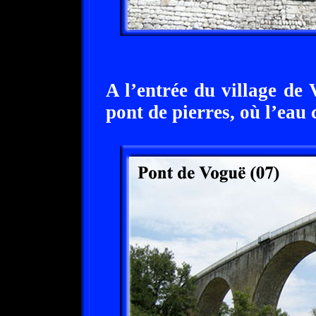
A l’entrée du village de 
pont de pierres, où l’eau