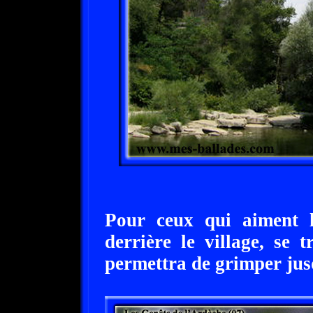
Pour ceux qui aiment l
derrière le village, se 
permettra de grimper jusq