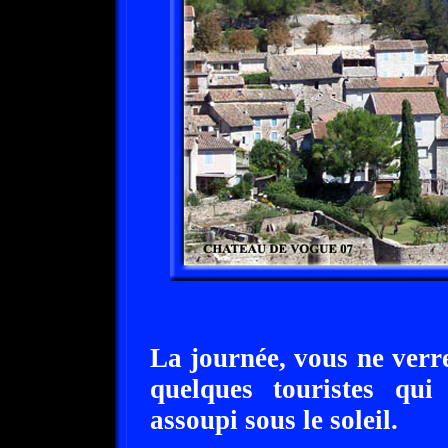
La journée, vous ne verre
quelques touristes qui 
assoupi sous le soleil.