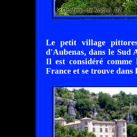
Le petit village pitto
d'Aubenas, dans le Sud A
Il est considéré comme 
France et se trouve dans 