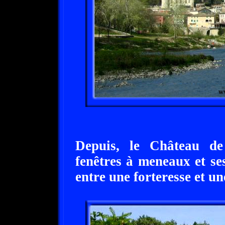
Depuis, le Château de
fenêtres à meneaux et se
entre une forteresse et 