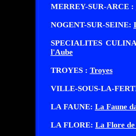
MERREY-SUR-ARCE :
NOGENT-SUR-SEINE:
SPECIALITES CULIN
l'Aube
TROYES :
Troyes
VILLE-SOUS-LA-FERT
LA FAUNE:
La Faune da
LA FLORE:
La Flore de