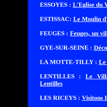
ESSOYES :
L'Eglise du 
ESTISSAC:
Le Moulin d
FEUGES :
Feuges, un vil
GYE-SUR-SEINE :
Déco
LA MOTTE-TILLY :
Le
LENTILLES :
Le Vill
Lentilles
LES RICEYS :
Visitons 