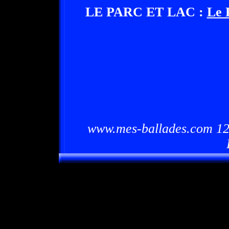
LE PARC ET LAC :
Le 
www.mes-ballades.com 12/