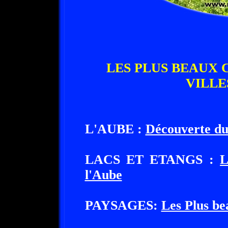
LES PLUS BEAUX 
VILLE
L'AUBE :
Découverte du
LACS ET ETANGS :
L
l'Aube
PAYSAGES:
Les Plus be