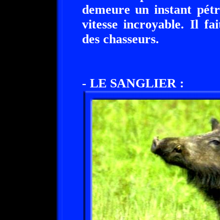
demeure un instant pétri
vitesse incroyable. Il fa
des chasseurs.
- LE SANGLIER :