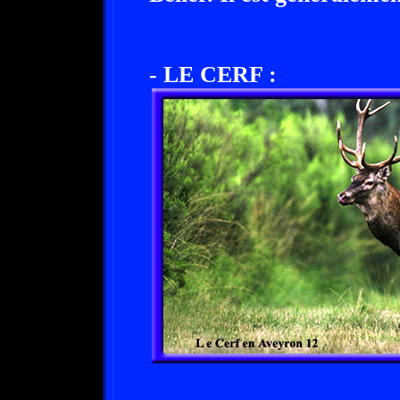
- LE CERF :