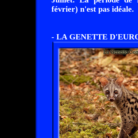
février) n'est pas idéale.
- LA GENETTE D'EURO