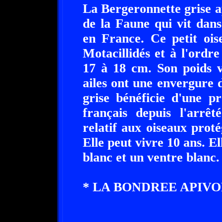
La Bergeronnette grise ap
de la Faune qui vit dans
en France. Ce petit ois
Motacillidés et à l'ordre
17 à 18 cm. Son poids 
ailes ont une envergure
grise bénéficie d'une pr
français depuis l'arrêt
relatif aux oiseaux proté
Elle peut vivre 10 ans. E
blanc et un ventre blanc.
* LA BONDREE APIV