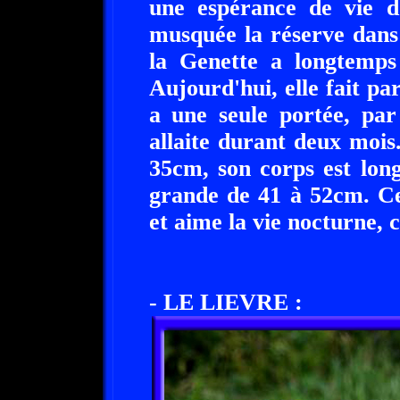
une espérance de vie d
musquée la réserve dans
la Genette a longtemps
Aujourd'hui, elle fait pa
a une seule portée, par 
allaite durant deux mois
35cm, son corps est lon
grande de 41 à 52cm. Ce
et aime la vie nocturne, c
- LE LIEVRE :