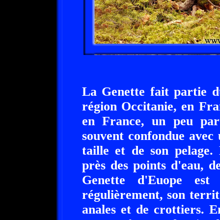
La Genette fait partie 
région Occitanie, en Fran
en France, un peu par
souvent confondue avec 
taille et de son pelage.
près des points d'eau, de
Genette d'Euope est t
régulièrement, son territ
anales et de crottiers. 