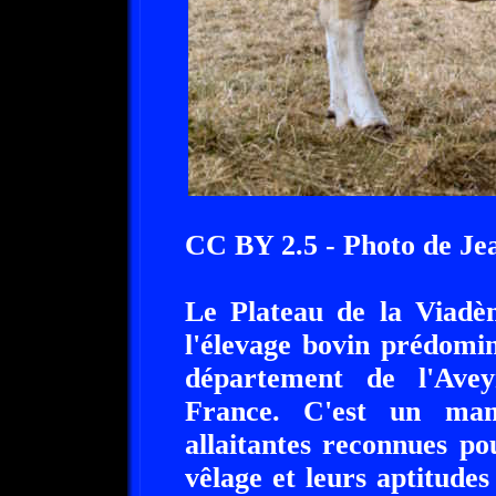
CC BY 2.5 - Photo de Jea
Le Plateau de la Viadèn
l'élevage bovin prédomi
département de l'Avey
France. C'est un mam
allaitantes reconnues pou
vêlage et leurs aptitudes