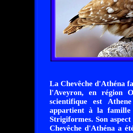
La Chevêche d'Athéna fai
l'Aveyron, en région 
scientifique est Athen
appartient à la famille
Strigiformes. Son aspect e
Chevêche d'Athéna a été