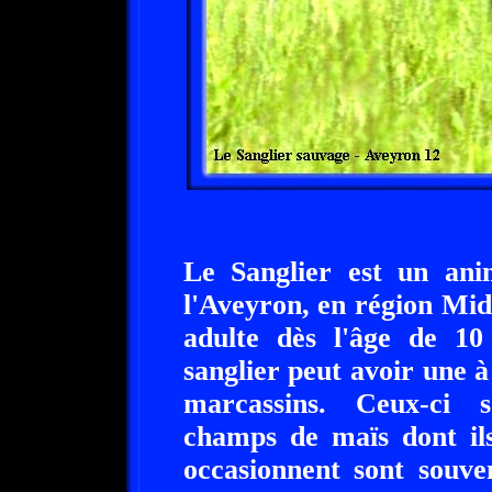
Le Sanglier est un ani
l'Aveyron, en région Mid
adulte dès l'âge de 10
sanglier peut avoir une à
marcassins. Ceux-ci s
champs de maïs dont ils
occasionnent sont souve