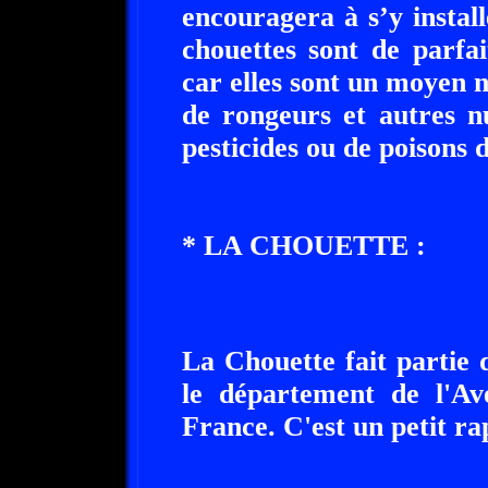
encouragera à s’y instal
chouettes sont de parfai
car elles sont un moyen n
de rongeurs et autres nu
pesticides ou de poisons 
* LA CHOUETTE :
La Chouette fait partie 
le département de l'Av
France. C'est un petit ra