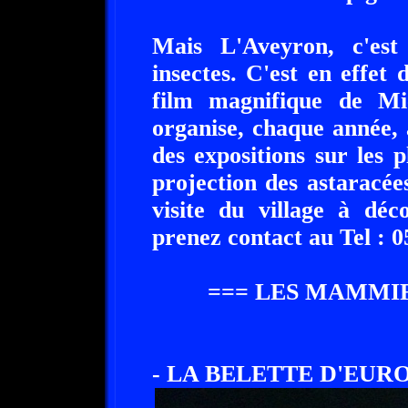
Mais L'Aveyron, c'est
insectes. C'est en effet
film magnifique de Mi
organise, chaque année,
des expositions sur les 
projection des astaracées
visite du village à déc
prenez contact au Tel : 0
=== LES MAMMI
- LA BELETTE D'EURO