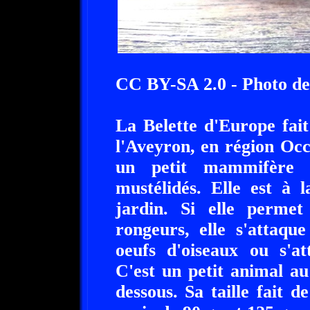
CC BY-SA 2.0 - Photo de
La Belette d'Europe fait
l'Aveyron, en région Occ
un petit mammifère c
mustélidés. Elle est à l
jardin. Si elle permet
rongeurs, elle s'attaqu
oeufs d'oiseaux ou s'at
C'est un petit animal au
dessous. Sa taille fait 