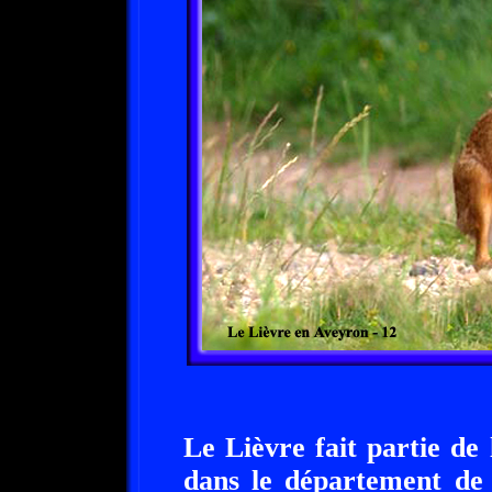
Le Lièvre fait partie de
dans le département de 