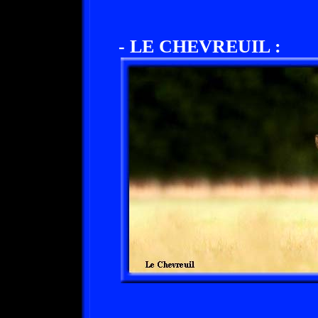
- LE CHEVREUIL :