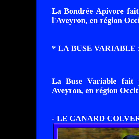
La Bondrée Apivore fait
l'Aveyron, en région Occi
* LA BUSE VARIABLE 
La Buse Variable fait 
Aveyron, en région Occit
- LE CANARD COLVER