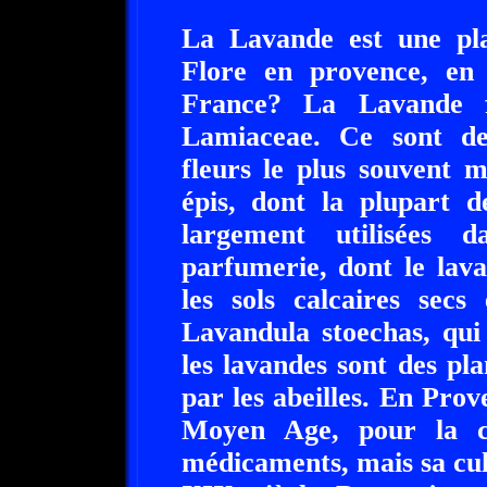
La Lavande est une pla
Flore en provence, en
France? La Lavande f
Lamiaceae. Ce sont des
fleurs le plus souvent m
épis, dont la plupart d
largement utilisées 
parfumerie, dont le lava
les sols calcaires secs 
Lavandula stoechas, qui 
les lavandes sont des pla
par les abeilles. En Prov
Moyen Age, pour la c
médicaments, mais sa cul