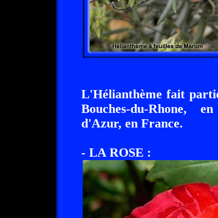
L'Hélianthème fait parti
Bouches-du-Rhone, en
d'Azur, en France.
- LA ROSE :