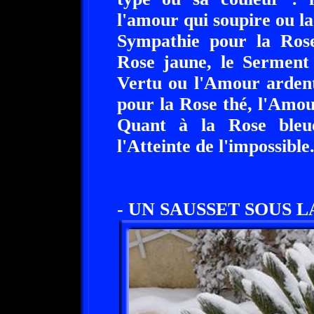
l'amour qui soupire ou la
Sympathie pour la Rose 
Rose jaune, le Serment
Vertu ou l'Amour ardent
pour la Rose thé, l'Amo
Quant à la Rose bleu
l'Atteinte de l'impossible
- UN SAUSSET SOUS L