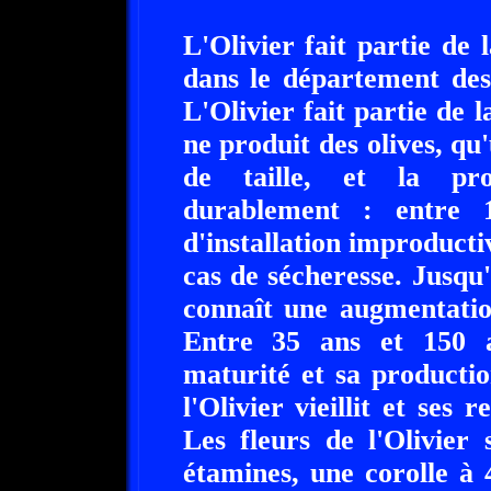
L'Olivier fait partie de
dans le département de
L'Olivier fait partie de 
ne produit des olives, qu
de taille, et la prod
durablement : entre 
d'installation improducti
cas de sécheresse. Jusqu'
connaît une augmentatio
Entre 35 ans et 150 an
maturité et sa producti
l'Olivier vieillit et ses
Les fleurs de l'Olivier
étamines, une corolle à 