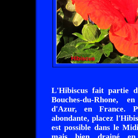
L'Hibiscus fait partie 
Bouches-du-Rhone, en
d'Azur, en France. P
abondante, placez l'Hibi
est possible dans le Midi.
mais bien drainé en 