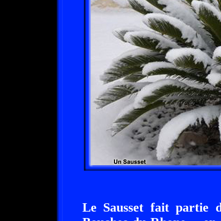
Le Sausset fait partie 