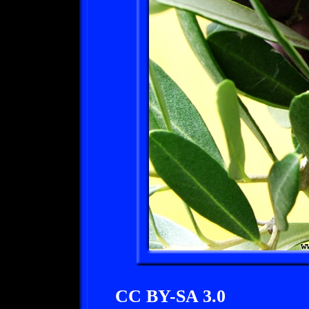
CC BY-SA 3.0