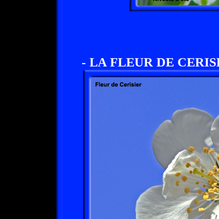
- LA FLEUR DE CERISI