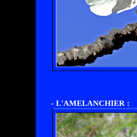
- L'AMELANCHIER :