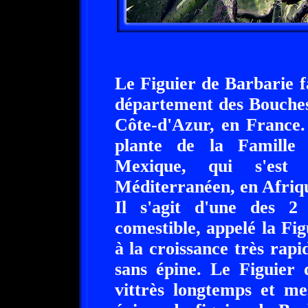
Le Figuier de Barbarie f
département des Bouches
Côte-d'Azur, en France.
plante de la Famille 
Mexique, qui s'est 
Méditerranéen, en Afriq
Il s'agit d'une des 2
comestible, appelé la Fi
à la croissance très rapi
sans épine. Le Figuier 
vittrès longtemps et me