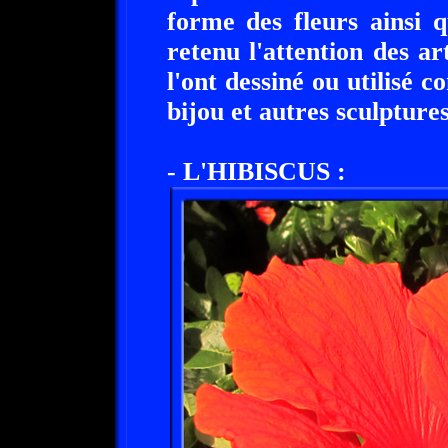
forme des fleurs ainsi 
retenu l'attention des ar
l'ont dessiné ou utilisé
bijou et autres sculptures
- L'HIBISCUS :