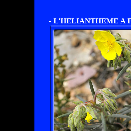
- L'HELIANTHEME A 