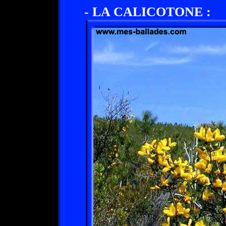
- LA CALICOTONE :