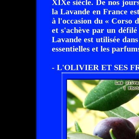
XIXe siècle. De nos jours
la Lavande en France est
à l'occasion du « Corso 
et s'achève par un défil
Lavande est utilisée dans
essentielles et les parfum
- L'OLIVIER ET SES F