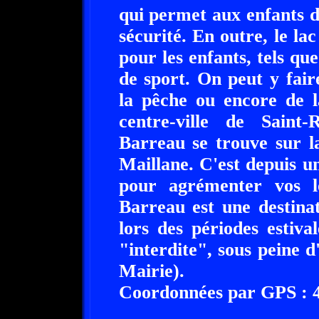
qui permet aux enfants d
sécurité. En outre, le l
pour les enfants, tels que
de sport. On peut y fai
la pêche ou encore de 
centre-ville de Saint
Barreau se trouve sur la
Maillane. C'est depuis u
pour agrémenter vos lo
Barreau est une destinat
lors des périodes estiva
"interdite", sous peine 
Mairie).
Coordonnées par GPS : 43