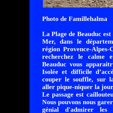
Photo de Famillehalma
La Plage de Beauduc est 
Mer, dans le départem
région Provence-Alpes-C
recherchez le calme et
Beauduc vous apparaitr
Isolée et difficile d’a
couper le souffle, sur 
aller pique-niquer la jou
Le passage est cailloute
Nous pouvons nous garer 
génial d'admirer les