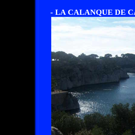
- LA CALANQUE DE CAS