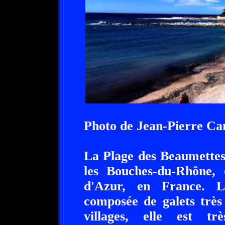
Photo de Jean-Pierre Ca
La Plage des Beaumettes 
les Bouches-du-Rhône, 
d'Azur, en France. L
composée de galets très 
villages, elle est tr