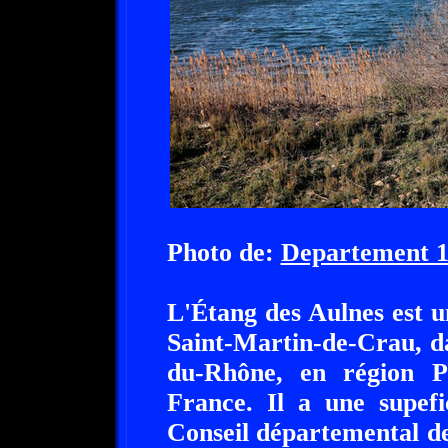
Photo de:
Departement 
L'Étang des Aulnes est 
Saint-Martin-de-Crau, d
du-Rhône, en région P
France. Il a une supefi
Conseil départemental d