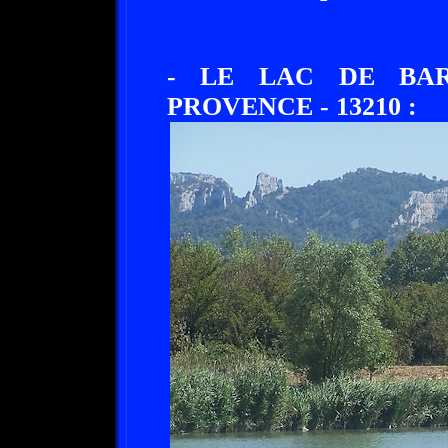
- LE LAC DE BAR
PROVENCE - 13210 :