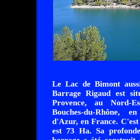
Le Lac de Bimont aussi
Barrage Rigaud est si
Provence, au Nord-Es
Bouches-du-Rhône, en
d'Azur, en France. C'est
est 73 Ha. Sa profond