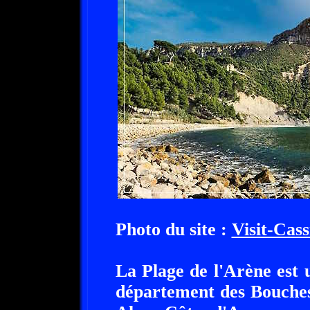
Photo du site :
Visit-Cass
La Plage de l'Arène est u
département des Bouches