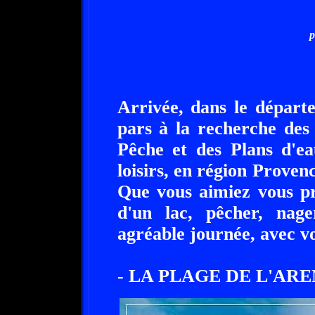
p
Arrivée, dans le départ
pars à la recherche des
Pêche et des Plans d'ea
loisirs, en région Prove
Que vous aimiez vous p
d'un lac, pêcher, nag
agréable journée, avec vo
- LA PLAGE DE L'AREN