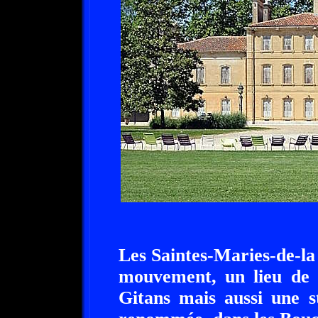
Les Saintes-Maries-de-la 
mouvement, un lieu de 
Gitans mais aussi une s