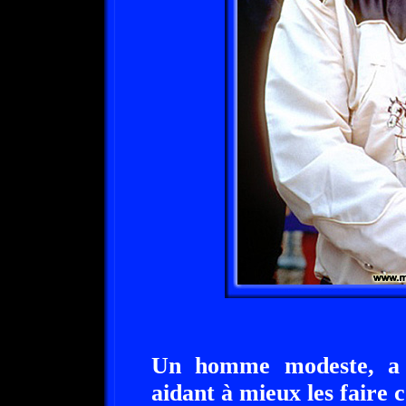
Un homme modeste, a 
aidant à mieux les faire 