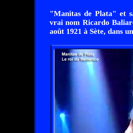
"Manitas de Plata" et s
vrai nom Ricardo Baliard
août 1921 à Sète, dans u