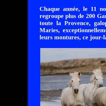
Chaque année, le 11 no
regroupe plus de 200 Ga
toute la Provence, galo
Maries, exceptionnellem
leurs montures, ce jour-l