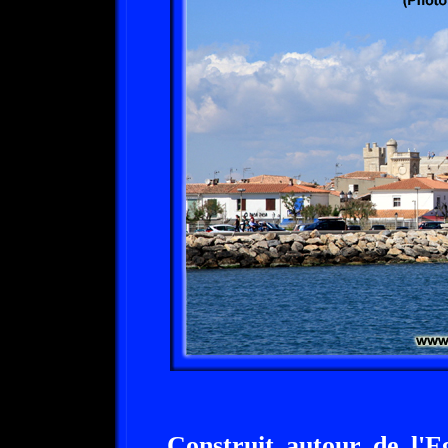
Construit autour de l'E