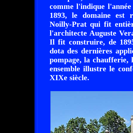
comme l'indique l'année
1893, le domaine est r
Noilly-Prat qui fit enti
l'architecte Auguste Ver
Il fit construire, de 18
dota des dernières appli
pompage, la chaufferie, l'
ensemble illustre le con
XIXe siècle.