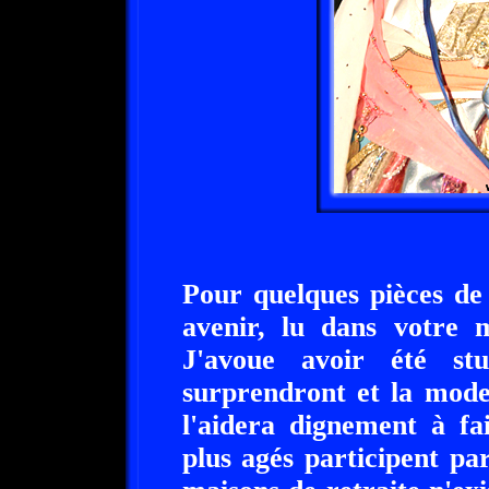
Pour quelques pièces de
avenir, lu dans votre m
J'avoue avoir été stu
surprendront et la mode
l'aidera dignement à fa
plus agés participent pa