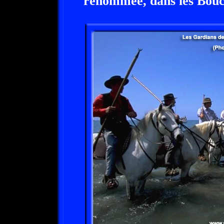
renommée, dans les Bou