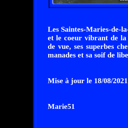
Les Saintes-Maries-de-la-
et le coeur vibrant de l
de vue, ses superbes che
manades et sa soif de libe
Mise à jour le 18/08/2021
Marie51