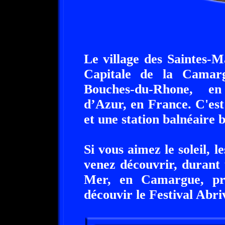
Le village des Saintes-M
Capitale de la Camar
Bouches-du-Rhone, en
d’Azur, en France. C'est
et une station balnéaire 
Si vous aimez le soleil, l
venez découvrir, durant 
Mer, en Camargue, pr
découvir le Festival Abri