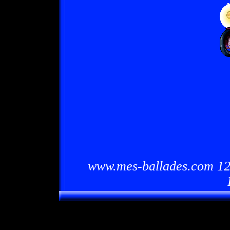
www.mes-ballades.com 12/