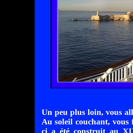
Un peu plus loin, vous all
Au soleil couchant, vous 
ci a été construit au X