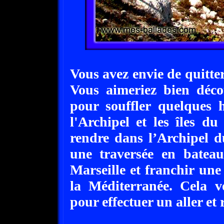
Vous avez envie de quitter
Vous aimeriez bien déco
pour souffler quelques 
l'Archipel et les îles d
rendre dans l’Archipel d
une traversée en batea
Marseille et franchir une 
la Méditerranée. Cela v
pour effectuer un aller et 