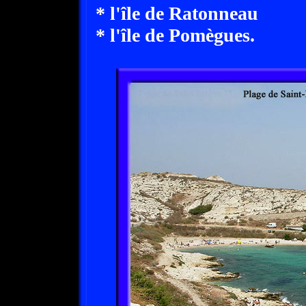
* l'île de Ratonneau
* l'île de Pomègues.