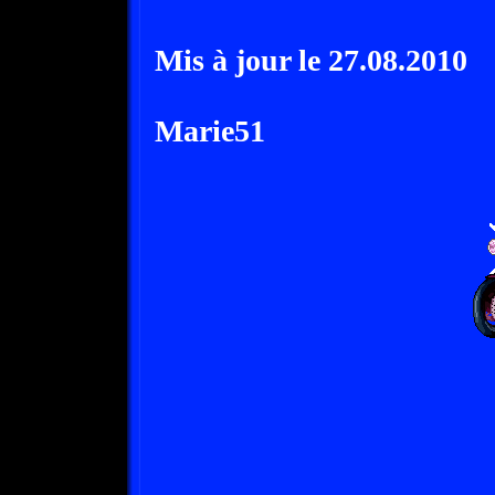
Mis à jour le 27.08.2010
Marie51