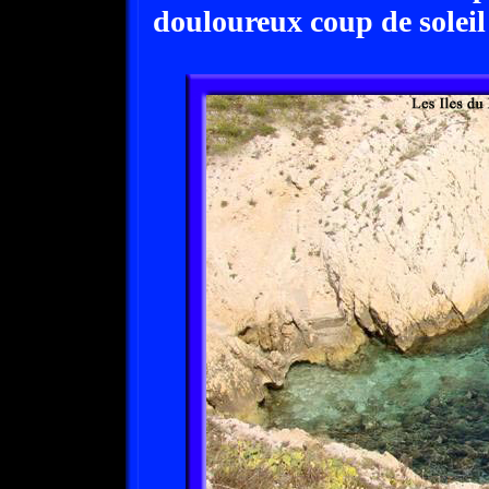
douloureux coup de soleil