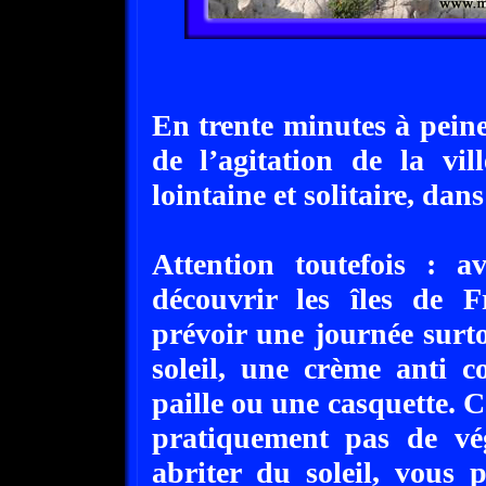
En trente minutes à peine
de l’agitation de la vil
lointaine et solitaire, dan
Attention toutefois : 
découvrir les îles de 
prévoir une journée surto
soleil, une crème anti 
paille ou une casquette. C
pratiquement pas de vé
abriter du soleil, vous 