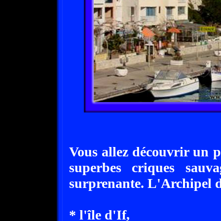
Vous allez découvrir un p
superbes criques sauva
surprenante. L'Archipel du
* l'île d'If,