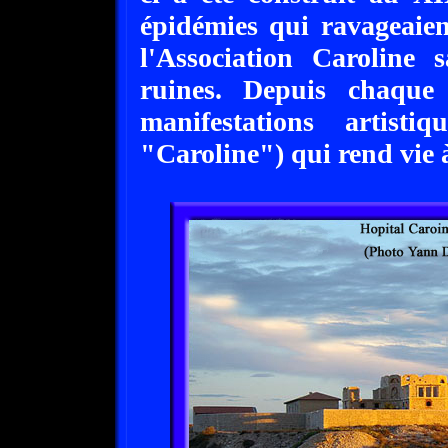
épidémies qui ravageaien
l'Association Caroline 
ruines. Depuis chaque
manifestations artisti
"Caroline") qui rend vie à