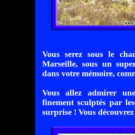
Vous serez sous le cha
Marseille, sous un super
dans votre mémoire, comm
Vous allez admirer une
finement sculptés par les
surprise ! Vous découvrez 