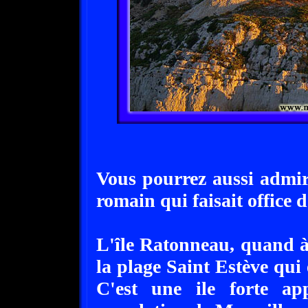
Vous pourrez aussi admir
romain qui faisait office d
L'île Ratonneau, quand à 
la plage Saint Estève qui 
C'est une ile forte ap