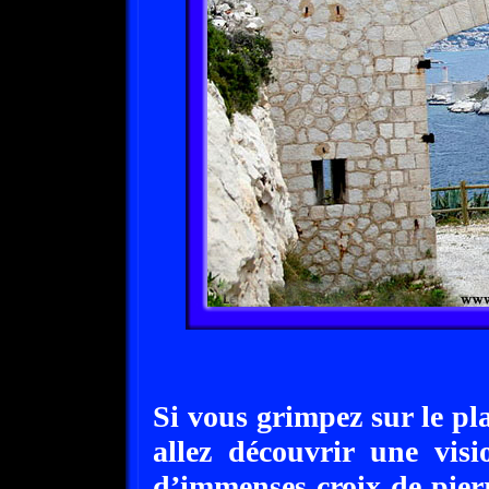
Si vous grimpez sur le pl
allez découvrir une visi
d’immenses croix de pierre