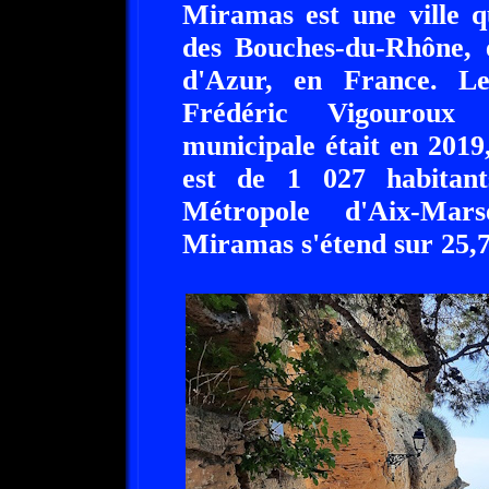
Miramas est une ville q
des Bouches-du-Rhône, 
d'Azur, en France. 
Frédéric Vigouroux 
municipale était en 2019
est de 1 027 habitant
Métropole d'Aix-Mars
Miramas s'étend sur 25,