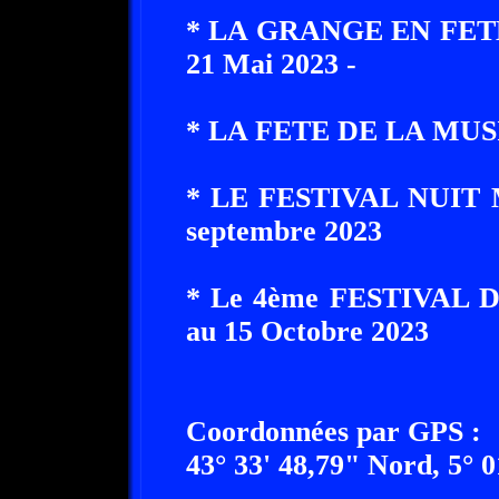
* LA GRANGE EN FETE :
21 Mai 2023 -
* LA FETE DE LA MUSIQ
* LE FESTIVAL NUIT M
septembre 2023
* Le 4ème FESTIVAL 
au 15 Octobre 2023
Coordonnées par GPS :
43° 33' 48,79" Nord, 5° 0