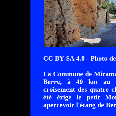
CC BY-SA 4.0 - Photo de
La Commune de Miramas 
Berre, à 40 km au N
croisement des quatre c
été érigé le petit Mo
apercevoir l'étang de Ber