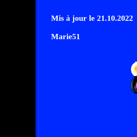
Mis à jour le 21.10.2022
Marie51