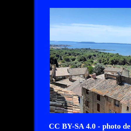
CC BY-SA 4.0 - photo 