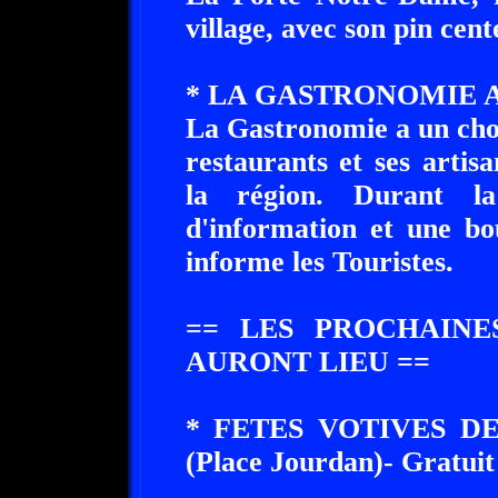
village, avec son pin cent
* LA GASTRONOMIE 
La Gastronomie a un choi
restaurants et ses artis
la région. Durant la
d'information et une bo
informe les Touristes.
== LES PROCHAINE
AURONT LIEU ==
* FETES VOTIVES DE 
(Place Jourdan)- Gratuit