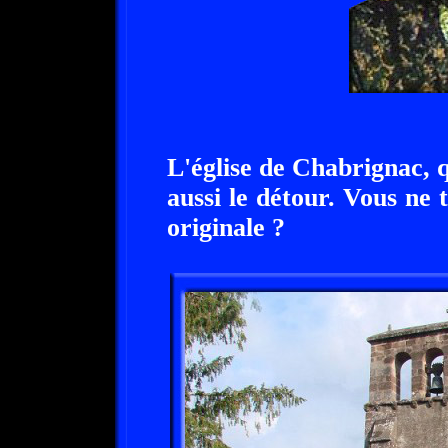
L'église de Chabrignac, q
aussi le détour. Vous ne 
originale ?