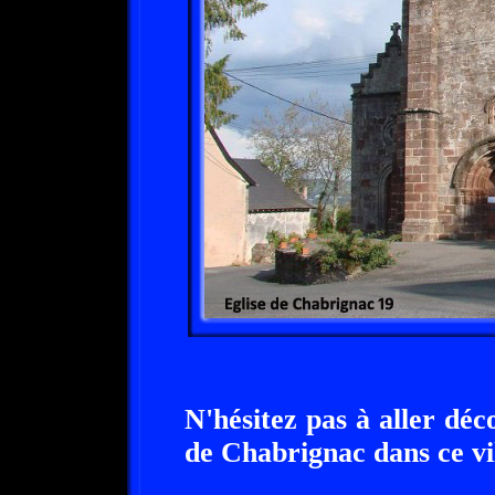
N'hésitez pas à aller dé
de Chabrignac dans ce vi