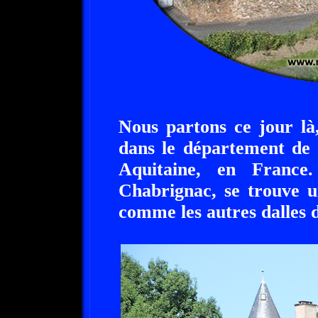
Nous partons ce jour là
dans le département de 
Aquitaine, en France
Chabrignac, se trouve u
comme les autres dalles 