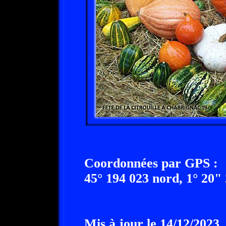
Coordonnées par GPS :
45° 194 023 nord, 1° 20"
Mis à jour le 14/12/2023