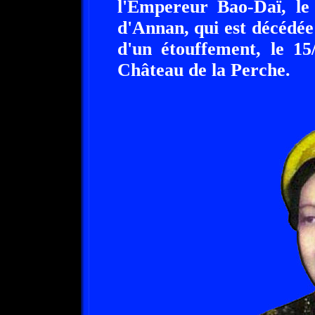
l'Empereur Bao-Daï, le
d'Annan, qui est décédée
d'un étouffement, le 15
Château de la Perche.