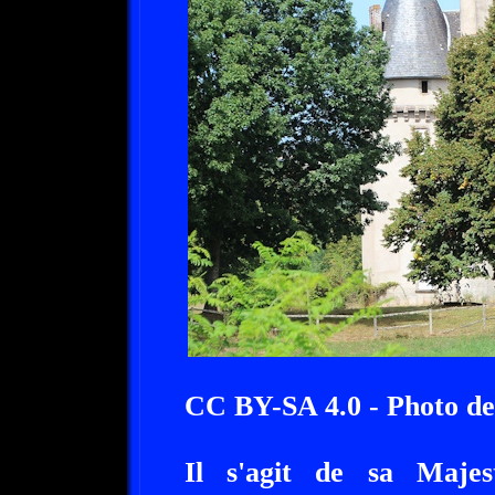
CC BY-SA 4.0 - Photo 
Il s'agit de sa Maje