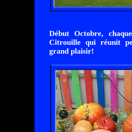
Début Octobre, chaque
Citrouille qui réunit p
grand plaisir!