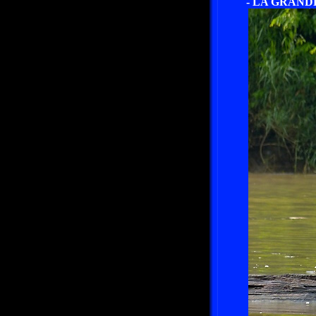
- LA GRANDE