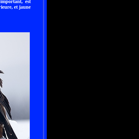
 important, est
ieure, et jaune