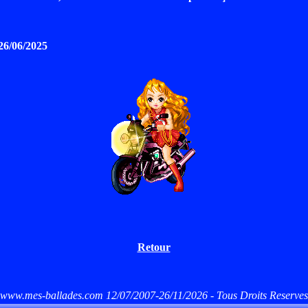
 26/06/2025
Retour
www.mes-ballades.com 12/07/2007-26/11/2026 - Tous Droits Reserves