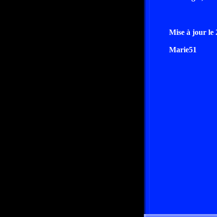
Mise à jour le
Marie51