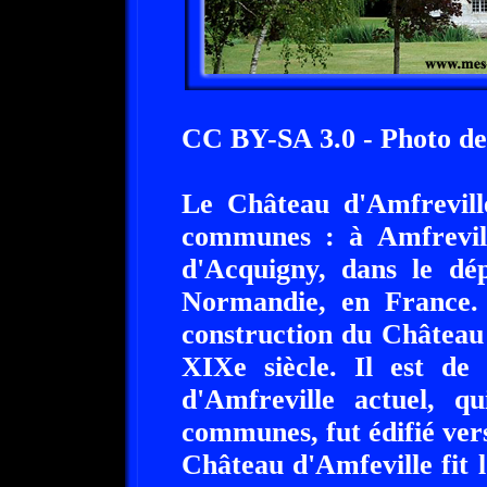
CC BY-SA 3.0 - Photo de
Le Château d'Amfrevill
communes : à Amfrevil
d'Acquigny, dans le dé
Normandie, en France. I
construction du Château
XIXe siècle. Il est de
d'Amfreville actuel, q
communes, fut édifié vers
Château d'Amfeville fit 