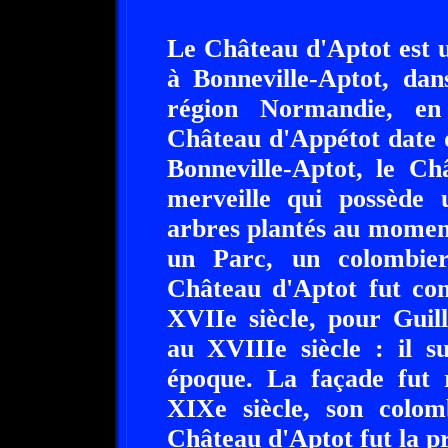
Le Château d'Aptot est u
à Bonneville-Aptot, dan
région Normandie, en
Château d'Appétot date 
Bonneville-Aptot, le Ch
merveille qui possède 
arbres plantés au moment
un Parc, un colombier
Château d'Aptot fut con
XVIIe siècle, pour Guil
au XVIIIe siècle : il s
époque. La façade fut 
XIXe siècle, son colom
Château d'Aptot fut la p