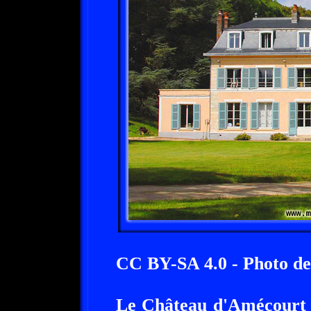
CC BY-SA 4.0 - Photo de
Le Château d'Amécourt e