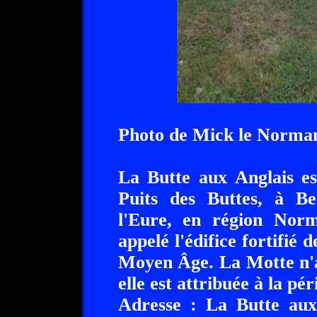
Photo de Mick le Norma
La Butte aux Anglais est
Puits des Buttes, à B
l'Eure, en région Norm
appelé l'édifice fortifié 
Moyen Âge. La Motte n'aya
elle est attribuée à la p
Adresse : La Butte aux