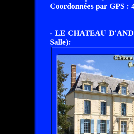
Coordonnées par GPS : 49
- LE CHATEAU D'ANDE 
Salle):