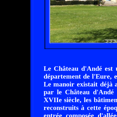
Le Château d'Andé est u
département de l'Eure, 
Le manoir existait déjà 
par le Château d'Andé 
XVIIe siècle, les bâtime
reconstruits à cette ép
entrée composée d'allées