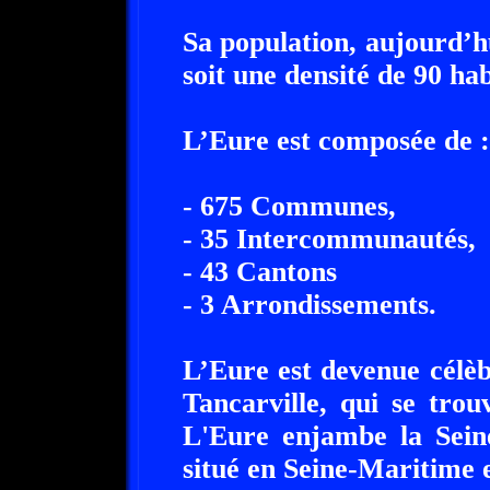
Sa population, aujourd’h
soit une densité de 90 ha
L’Eure est composée de :
- 675 Communes,
- 35 Intercommunautés,
- 43 Cantons
- 3 Arrondissements.
L’Eure est devenue célèb
Tancarville, qui se tro
L'Eure enjambe la Seine
situé en Seine-Maritime 