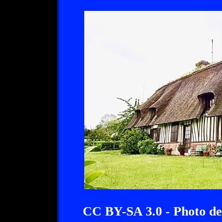
CC BY-SA 3.0 - Photo d