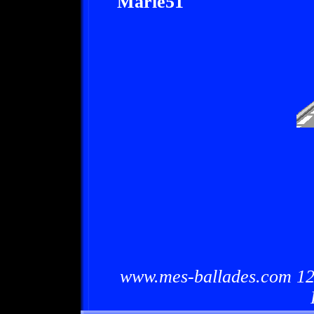
Marie51
www.mes-ballades.com 12/