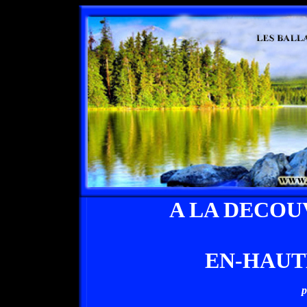
A LA DECOU
EN-HAUT
p