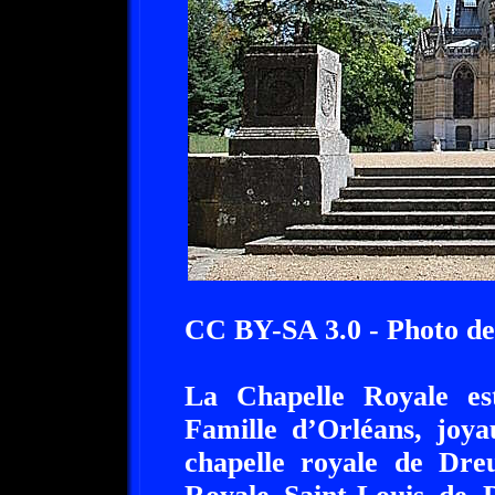
CC BY-SA 3.0 - Photo d
La Chapelle Royale est
Famille d’Orléans, joya
chapelle royale de Dreu