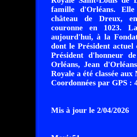
Royale Saint-Louis de D
famille d'Orléans. Elle
château de Dreux, en
couronne en 1023. La
aujourd'hui, à la Fonda
dont le Président actue
Président d'honneur de 
Orléans, Jean d'Orléan
Royale a été classée aux 
Coordonnées par GPS : 48
Mis à jour le 2/04/2026