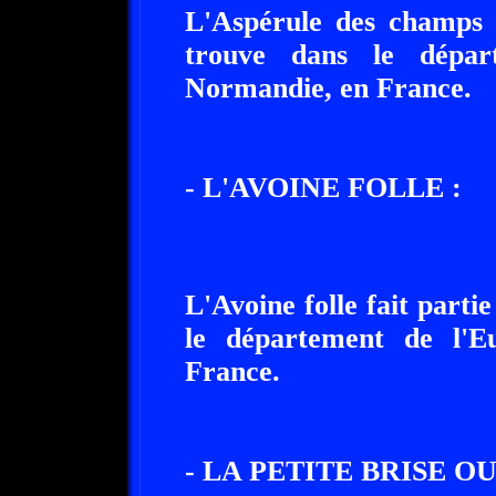
L'Aspérule des champs f
trouve dans le dépar
Normandie, en France.
- L'AVOINE FOLLE :
L'Avoine folle fait parti
le département de l'E
France.
- LA PETITE BRISE 