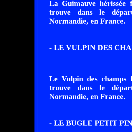
La Guimauve hérissée fa
trouve dans le dépar
Normandie, en France.
- LE VULPIN DES CHA
Le Vulpin des champs fa
trouve dans le dépar
Normandie, en France.
- LE BUGLE PETIT PIN