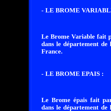
- LE BROME VARIABL
Le Brome Variable fait p
dans le département de 
France.
- LE BROME EPAIS :
Le Brome épais fait par
dans le département de 