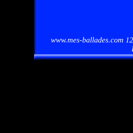
www.mes-ballades.com 12/