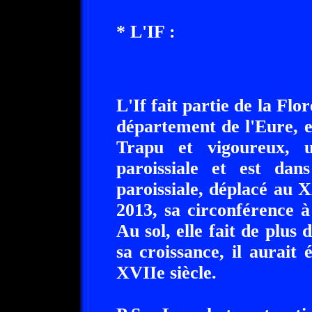
* L'IF :
L'If fait partie de la Flo
département de l'Eure, 
Trapu et vigoureux, un
paroissiale et est dan
paroissiale, déplacé au X
2013, sa circonférence 
Au sol, elle fait de plus
sa croissance, il aurait
XVIIe siècle.