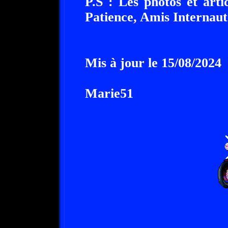
P.S : Les photos et arti
Patience, Amis Internaut
Mis à jour le 15/08/2024
Marie51