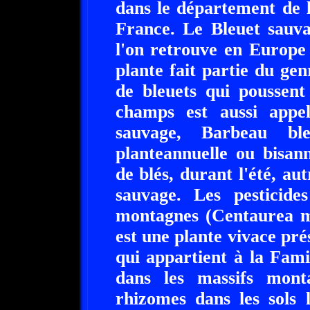
dans le département de 
France. Le Bleuet sauva
l'on retrouve en Europe
plante fait partie du gen
de bleuets qui poussent
champs est aussi appe
sauvage, Barbeau ble
planteannuelle ou bisan
de blés, durant l'été, au
sauvage. Les pesticide
montagnes (Centaurea mo
est une plante vivace pr
qui appartient à la Fami
dans les massifs mont
rhizomes dans les sols l