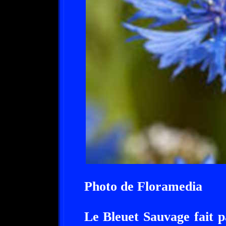
Photo de Floramedia
Le Bleuet Sauvage fait p