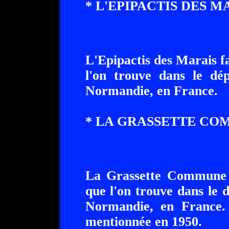
* L'EPIPACTIS DES M
L'Epipactis des Marais fa
l'on trouve dans le dé
Normandie, en France.
* LA GRASSETTE CO
La Grassette Commune f
que l'on trouve dans le 
Normandie, en France
mentionnée en 1950.