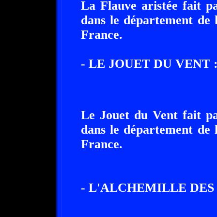
La Flauve aristée fait p
dans le département de 
France.
- LE JOUET DU VENT 
Le Jouet du Vent fait pa
dans le département de 
France.
- L'ALCHEMILLE DES