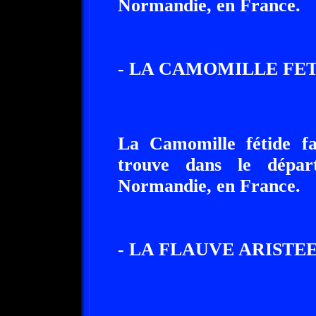
Normandie, en France.
- LA CAMOMILLE FET
La Camomille fétide fa
trouve dans le dépar
Normandie, en France.
- LA FLAUVE ARISTEE