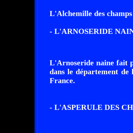
L'Alchemille des champs
- L'ARNOSERIDE NAIN
L'Arnoseride naine fait p
dans le département de 
France.
- L'ASPERULE DES C