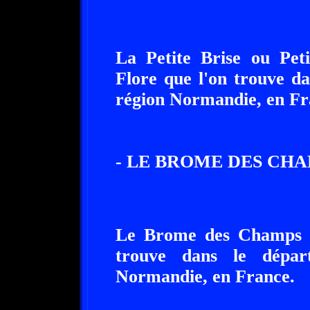
La Petite Brise ou Peti
Flore que l'on trouve d
région Normandie, en Fr
- LE BROME DES CHA
Le Brome des Champs fa
trouve dans le dépar
Normandie, en France.