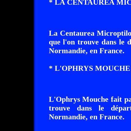
* LA CENTAUREA MI
La Centaurea Microptilon
que l'on trouve dans le 
Normandie, en France.
* L'OPHRYS MOUCHE 
L'Ophrys Mouche fait par
trouve dans le dépar
Normandie, en France.