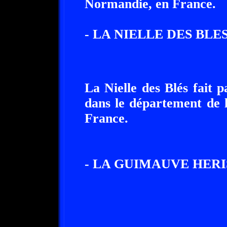
Normandie, en France.
- LA NIELLE DES BLES
La Nielle des Blés fait p
dans le département de 
France.
- LA GUIMAUVE HERI