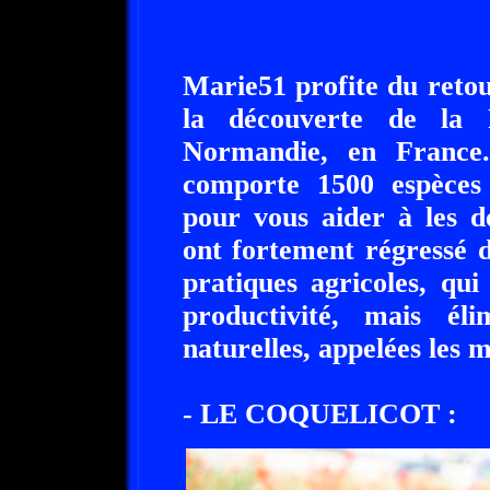
Marie51 profite du retou
la découverte de la 
Normandie, en France
comporte 1500 espèces 
pour vous aider à les d
ont fortement régressé d
pratiques agricoles, qui
productivité, mais éli
naturelles, appelées les 
- LE COQUELICOT :