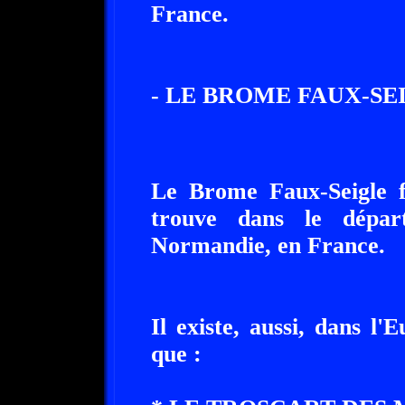
France.
- LE BROME FAUX-SEI
Le Brome Faux-Seigle fa
trouve dans le dépar
Normandie, en France.
Il existe, aussi, dans l'
que :