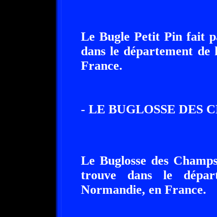
Le Bugle Petit Pin fait p
dans le département de 
France.
- LE BUGLOSSE DES 
Le Buglosse des Champs 
trouve dans le dépar
Normandie, en France.