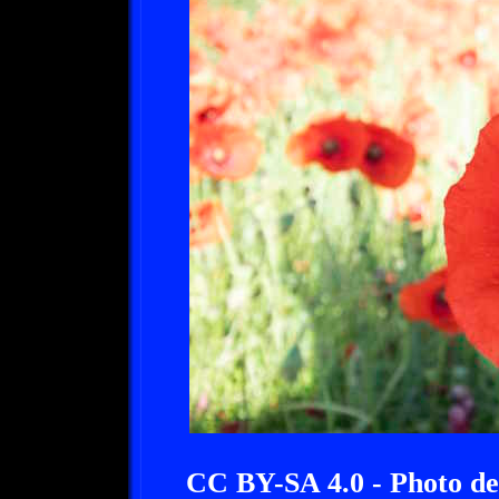
CC BY-SA 4.0 - Photo d