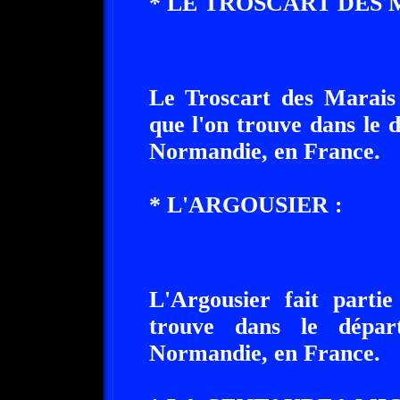
* LE TROSCART DES 
Le Troscart des Marais 
que l'on trouve dans le 
Normandie, en France.
* L'ARGOUSIER :
L'Argousier fait parti
trouve dans le dépar
Normandie, en France.