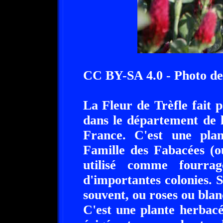
CC BY-SA 4.0 - Photo de
La Fleur de Trèfle fait p
dans le département de 
France. C'est une pla
Famille des Fabacées (
utilisé comme fourra
d'importantes colonies. S
souvent, ou roses ou blan
C'est une plante herbacée