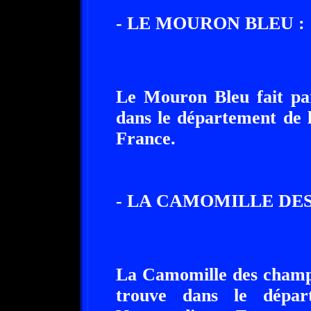
- LE MOURON BLEU :
Le Mouron Bleu fait par
dans le département de 
France.
- LA CAMOMILLE DES
La Camomille des champs 
trouve dans le dépar