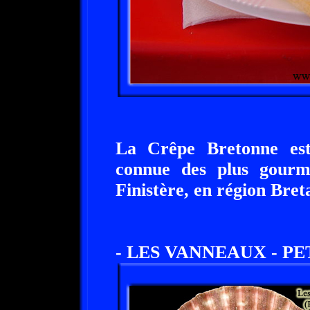
La Crêpe Bretonne est 
connue des plus gourm
Finistère, en région Bret
- LES VANNEAUX - P