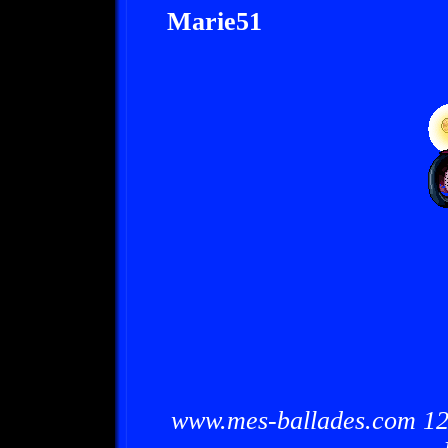
Marie51
www.mes-ballades.com 12/