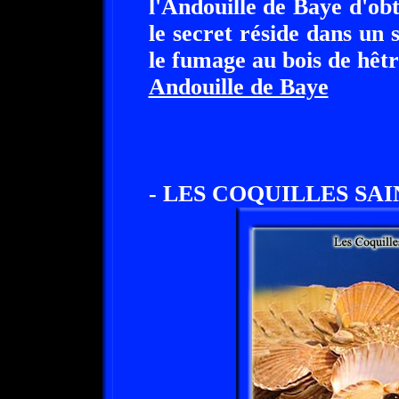
l'Andouille de Baye d'obt
le secret réside dans un 
le fumage au bois de hêtre
Andouille de Baye
- LES COQUILLES SAI