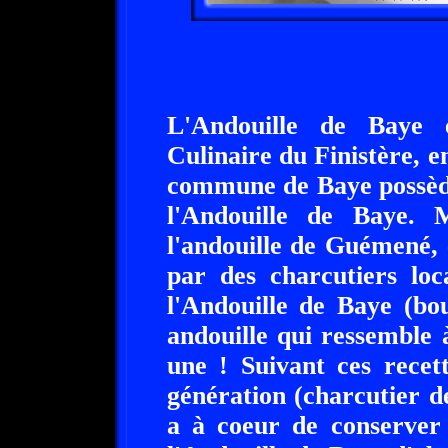
L'Andouille de Baye e
Culinaire du Finistère, 
commune de Baye possède 
l'Andouille de Baye. 
l'andouille de Guémené, 
par des charcutiers loc
l'Andouille de Baye (bo
andouille qui ressemble 
une ! Suivant ces recet
génération (charcutier de
a à coeur de conserver 