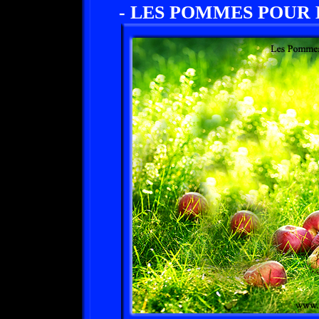
- LES POMMES POUR 