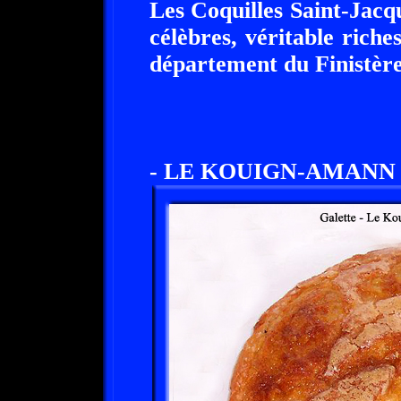
Les Coquilles Saint-Jacqu
célèbres, véritable riche
département du Finistère
- LE KOUIGN-AMANN 