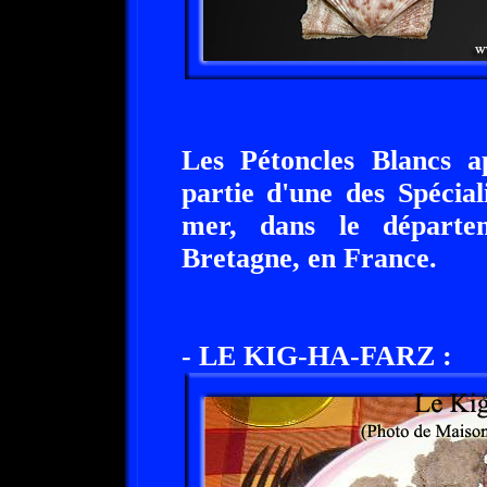
Les Pétoncles Blancs a
partie d'une des Spécial
mer, dans le départe
Bretagne, en France.
- LE KIG-HA-FARZ :