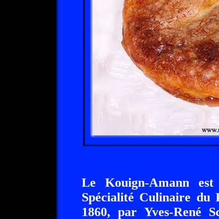
Le Kouign-Amann est u
Spécialité Culinaire du 
1860, par Yves-René Sc