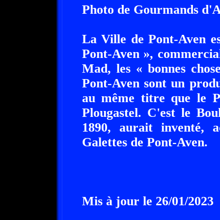
Photo de Gourmands d'
La Ville de Pont-Aven e
Pont-Aven », commercial
Mad, les « bonnes chose
Pont-Aven sont un produ
au même titre que le P
Plougastel. C'est le Bo
1890, aurait inventé, a
Galettes de Pont-Aven.
Mis à jour le 26/01/2023