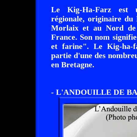
Le Kig-Ha-Farz est u
régionale, originaire du
Morlaix et au Nord de 
France. Son nom signifie
et farine". Le Kig-ha-f
partie d'une des nombreu
en Bretagne.
- L'ANDOUILLE DE BA