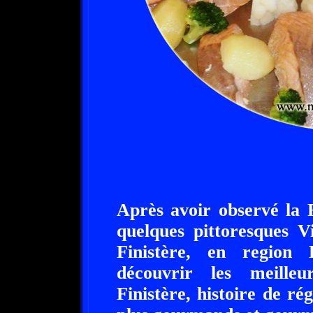
Après avoir observé la 
quelques pittoresques V
Finistère, en region 
découvrir les meilleu
Finistère, histoire de rég