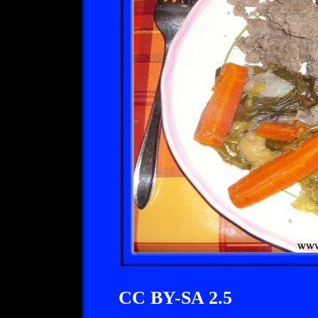
CC BY-SA 2.5