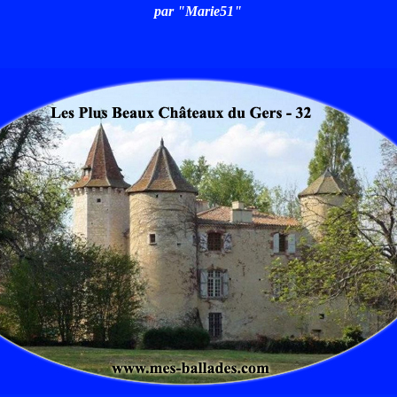
par "Marie51"