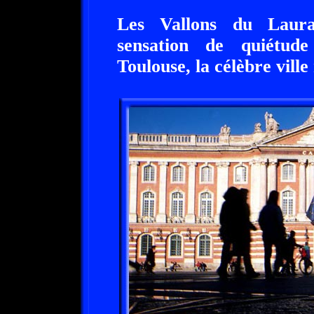
Les Vallons du Laura
sensation de quiétud
Toulouse, la célèbre ville