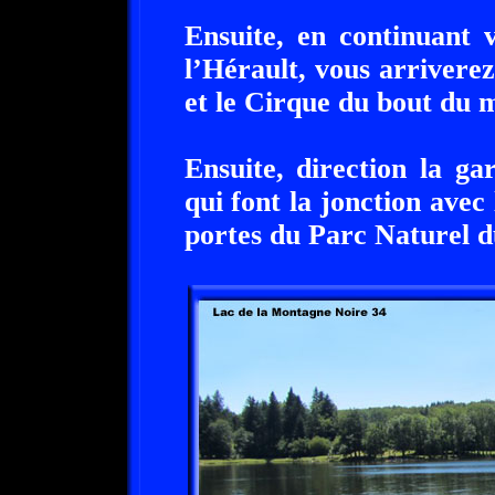
Ensuite, en continuant 
l’Hérault, vous arrivere
et le Cirque du bout du 
Ensuite, direction la ga
qui font la jonction avec
portes du Parc Naturel 