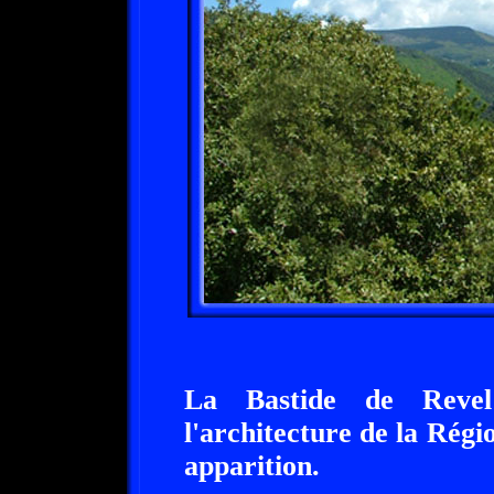
La Bastide de Revel
l'architecture de la Régi
apparition.