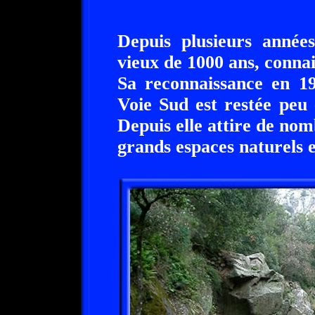
Depuis plusieurs année
vieux de 1000 ans, conna
Sa reconnaissance en 19
Voie Sud est restée peu
Depuis elle attire de nom
grands espaces naturels et