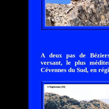
A deux pas de Béziers
versant, le plus médite
Cévennes du Sud, en régi