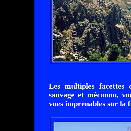
Les multiples facettes
sauvage et méconnu, vou
vues imprenables sur la f