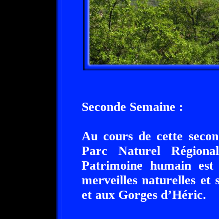
Seconde Semaine :
Au cours de cette secon
Parc Naturel Région
Patrimoine humain est 
merveilles naturelles e
et aux Gorges d’Héric.