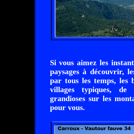
Si vous aimez les instan
paysages à découvrir, l
par tous les temps, les 
villages typiques, d
grandioses sur les monta
pour vous.