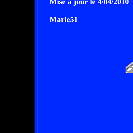
Mise à jour le 4/04/2010
Marie51