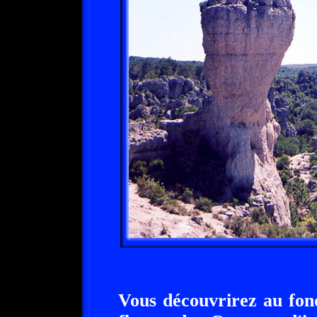
Vous découvrirez au fond