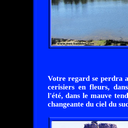
Votre regard se perdra a
cerisiers en fleurs, da
l'été, dans le mauve ten
changeante du ciel du su