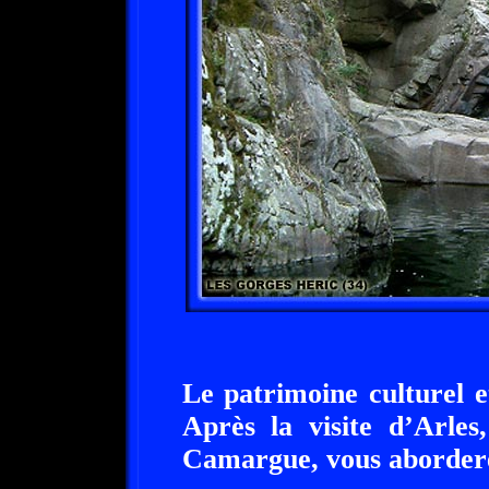
Le patrimoine culturel e
Après la visite d’Arles
Camargue, vous aborderez