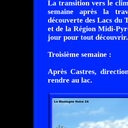
La transition vers le cli
semaine après la trav
découverte des Lacs du T
et de la Région Midi-Py
jour pour tout découvrir.
Troisième semaine :
Après Castres, directi
rendre au lac.