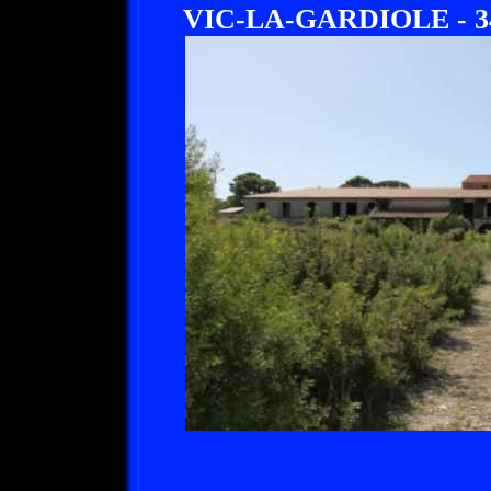
VIC-LA-GARDIOLE - 341