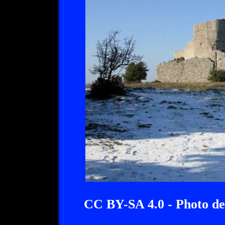
CC BY-SA 4.0 - Photo de