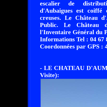
escalier de distribu
d'Aubaigues est coiffé 
creuses. Le Château d'
Public. Le Château d
l'Inventaire Général du 
Informations Tel : 04 67 
Coordonnées par GPS : 43
- LE CHATEAU D'AUME
Visite):