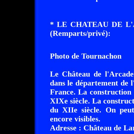
* LE CHATEAU DE L'
(Remparts/privé):
Photo de Tournachon
Le Château de l'Arcade 
dans le département de l
France. La construction
XIXe siècle. La construc
du XIIe siècle. On peu
encore visibles.
Adresse : Château de La