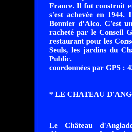
France. Il fut construit 
s'est achevée en 1944. 
Bonnier d'Alco. C'est un
racheté par le Conseil G
restaurant pour les Consei
Seuls, les jardins du Ch
Public.
coordonnées par GPS : 43
* LE CHATEAU D'ANGLA
Le Château d'Anglad