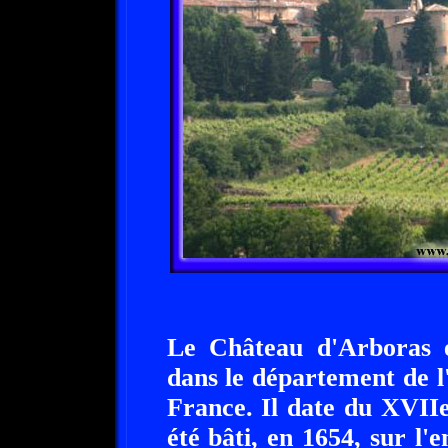
Le Château d'Arboras e
dans le département de l
France. Il date du XVII
été bâti, en 1654, sur l