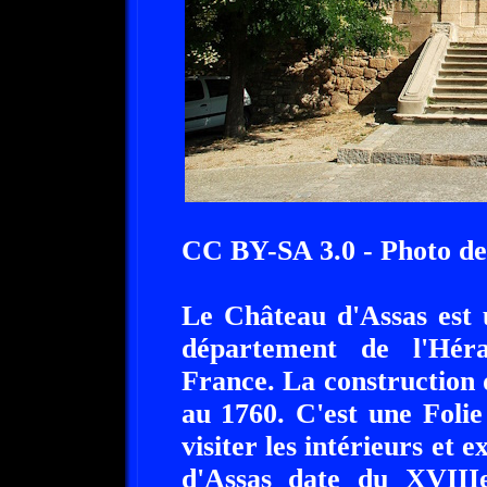
CC BY-SA 3.0 - Photo d
Le Château d'Assas est 
département de l'Héra
France. La construction
au 1760. C'est une Folie
visiter les intérieurs et
d'Assas date du XVIIIe 