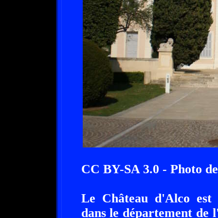
CC BY-SA 3.0 - Photo d
Le Château d'Alco est 
dans le département de l