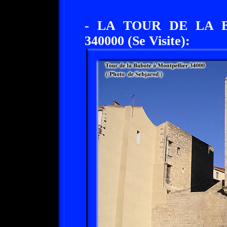
- LA TOUR DE LA 
340000 (Se Visite):