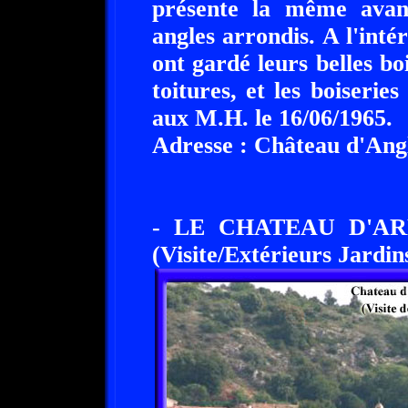
présente la même avanc
angles arrondis. A l'intér
ont gardé leurs belles bo
toitures, et les boiserie
aux M.H. le 16/06/1965.
Adresse : Château d'Angl
- LE CHATEAU D'AR
(Visite/Extérieurs Jardin