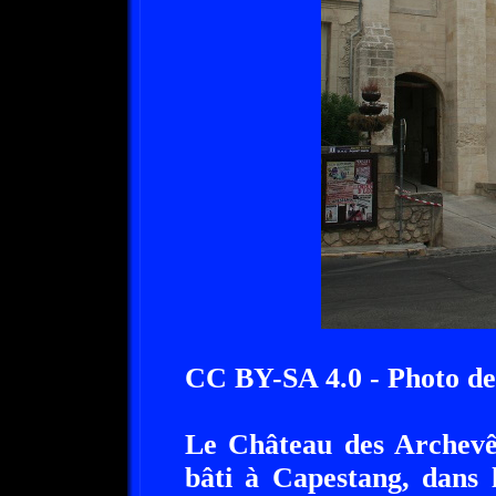
CC BY-SA 4.0 - Photo de
Le Château des Archevê
bâti à Capestang, dans 