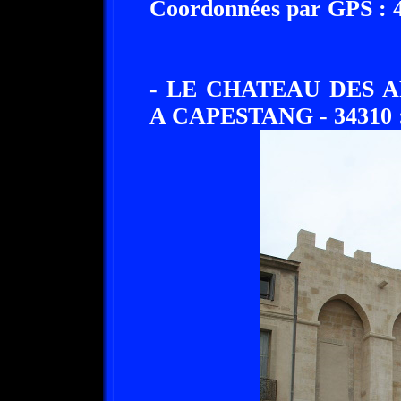
Coordonnées par GPS : 43
- LE CHATEAU DES
A CAPESTANG - 34310 