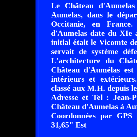
Le Château d'Aumelas 
Aumelas, dans le dépar
Occitanie, en France
d'Aumelas date du XIe a
initial était le Vicomte
servait de système défe
L'architecture du Chât
Château d'Aumélas est o
intérieurs et extérieu
classé aux M.H. depuis le
Adresse et Tel : Jean-P
Château d'Aumelas à Aum
Coordonnées par GPS :
31,65" Est