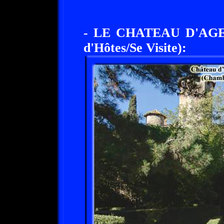
- LE CHATEAU D'AGEL
d'Hôtes/Se Visite):