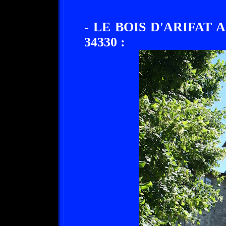
- LE BOIS D'ARIFAT 
34330 :