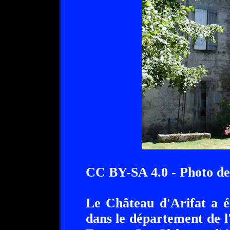
CC BY-SA 4.0 - Photo de 
Le Château d'Arifat a é
dans le département de l