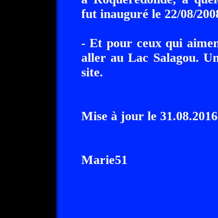
fut inauguré le 22/08/20
- Et pour ceux qui aiment
aller au Lac Salagou. Un
site.
Mise à jour le 31.08.2016
Marie51