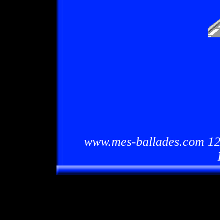
www.mes-ballades.com 12/