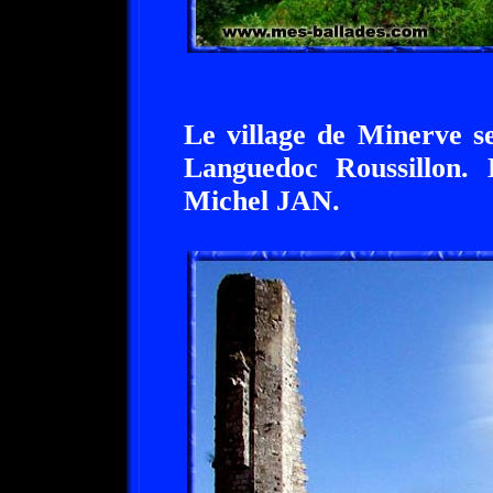
Le village de Minerve s
Languedoc Roussillon
Michel JAN.