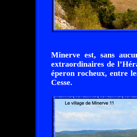
Minerve est, sans aucun
extraordinaires de l’Héra
éperon rocheux, entre le
Cesse.