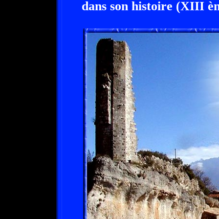
dans son histoire (XIII èm