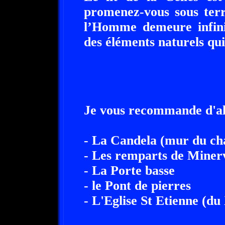
promenez-vous sous terr
l’Homme demeure infinim
des éléments naturels qui
Je vous recommande d'al
- La Candela (mur du cha
- Les remparts de Miner
- La Porte basse
- le Pont de pierres
- L'Eglise St Etienne (du 