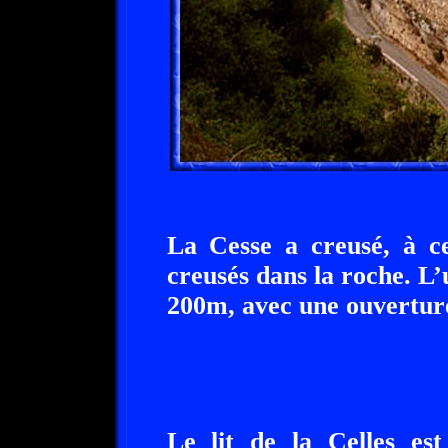
La Cesse a creusé, à ce
creusés dans la roche. L’
200m, avec une ouverture
Le lit de la Celles est