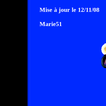
Mise à jour le 12/11/08
Marie51