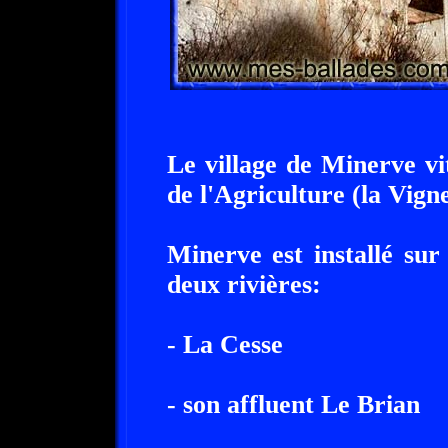
Le village de Minerve v
de l'Agriculture (la Vigne
Minerve est installé su
deux rivières:
- La Cesse
- son affluent Le Brian