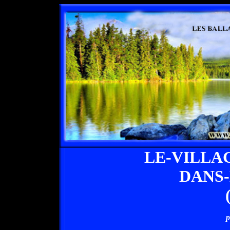
LE-VILLA
DANS
p