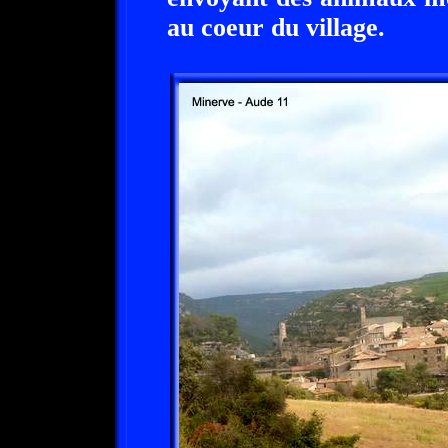
au coeur du village.