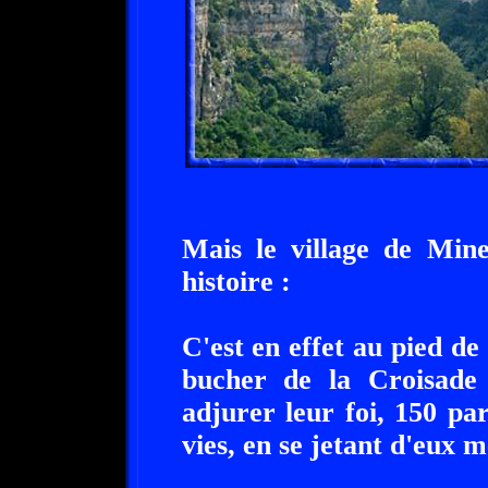
Mais le village de Mine
histoire :
C'est en effet au pied de
bucher de la Croisade 
adjurer leur foi, 150 par
vies, en se jetant d'eux 