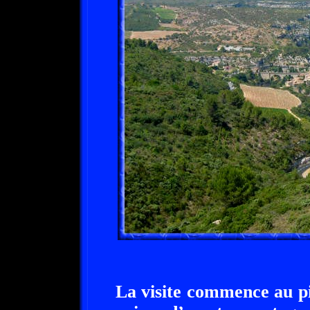
La visite commence au pi