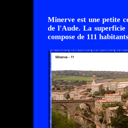
Minerve est une petite c
de l'Aude. La superficie
compose de 111 habitants