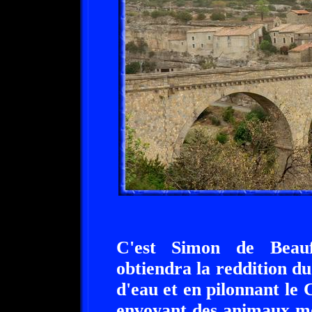
C'est Simon de Beauf
obtiendra la reddition du
d'eau et en pilonnant le 
envoyant des animaux mo