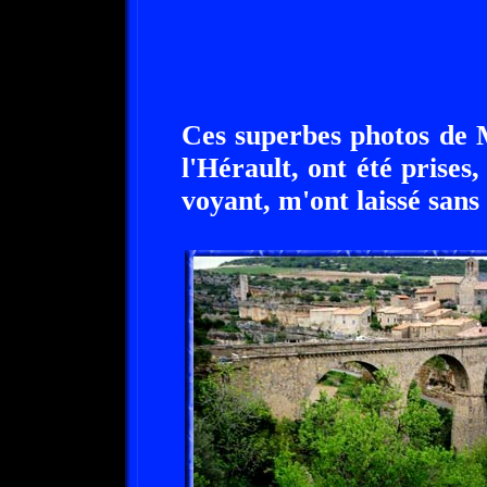
Ces superbes photos de 
l'Hérault, ont été prises
voyant, m'ont laissé sans 