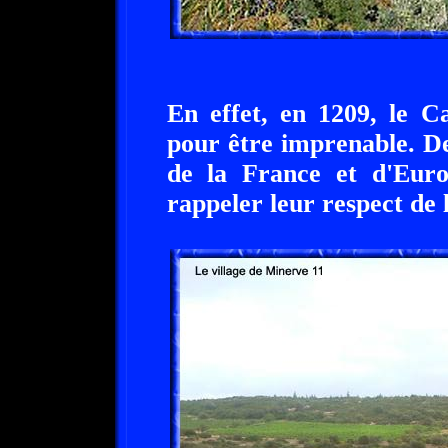
En effet, en 1209, le C
pour être imprenable. De
de la France et d'Euro
rappeler leur respect de 