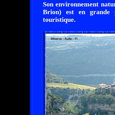
Son environnement natur
Brion) est en grande p
touristique.