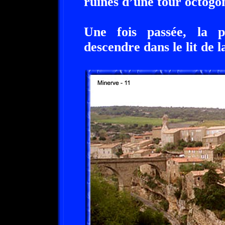
ruines d’une tour octogo
Une fois passée, la p
descendre dans le lit de l