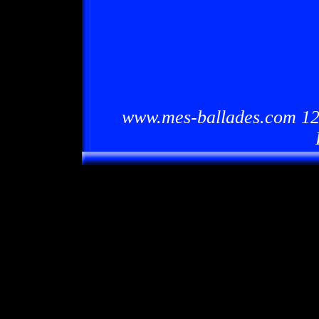
www.mes-ballades.com 12/