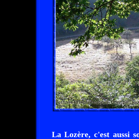
La Lozère, c'est aussi 