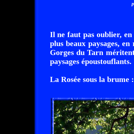
p
Il ne faut pas oublier, en
plus beaux paysages, en 
Gorges du Tarn méritent
paysages époustouflants.
La Rosée sous la brume :