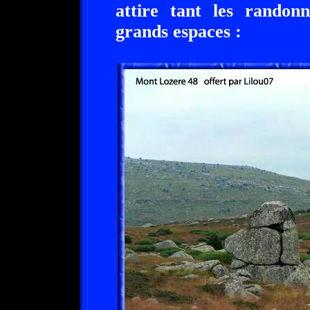
attire tant les randon
grands espaces :