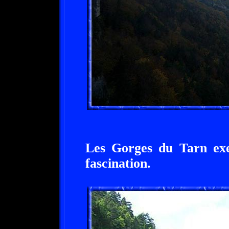
Les Gorges du Tarn exe
fascination.