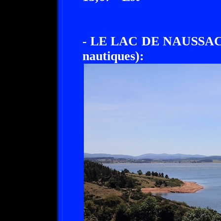
- LE LAC DE NAUSSAC 
nautiques):