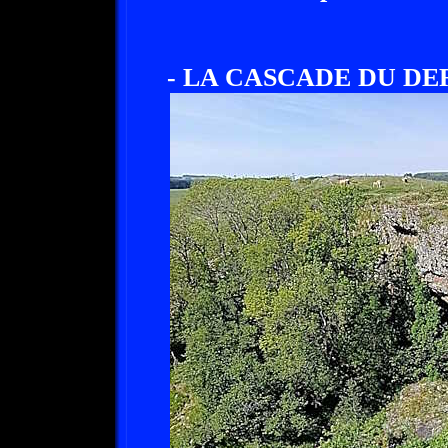
- LA CASCADE DU DER