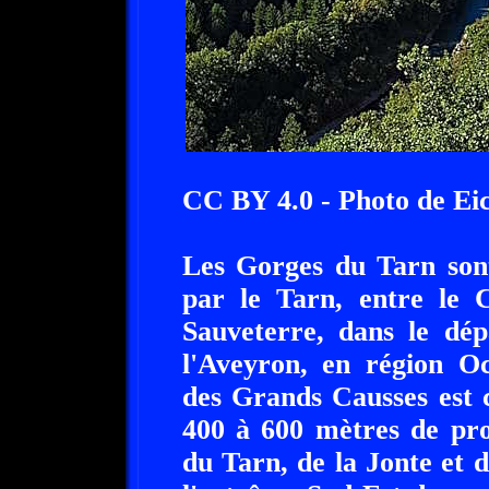
CC BY 4.0 - Photo de Ei
Les Gorges du Tarn sont
par le Tarn, entre le 
Sauveterre, dans le dé
l'Aveyron, en région Oc
des Grands Causses est 
400 à 600 mètres de pro
du Tarn, de la Jonte et 