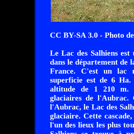
CC BY-SA 3.0 - Photo de
Le Lac des Salhiens est 
dans le département de l
France. C'est un lac na
superficie est de 6 Ha.
altitude de 1 210 m. 
glaciaires de l'Aubrac.
l'Aubrac, le Lac des Sal
glaciaire. Cette cascade
l'un des lieux les plus to
Salhiens se trouve à pr