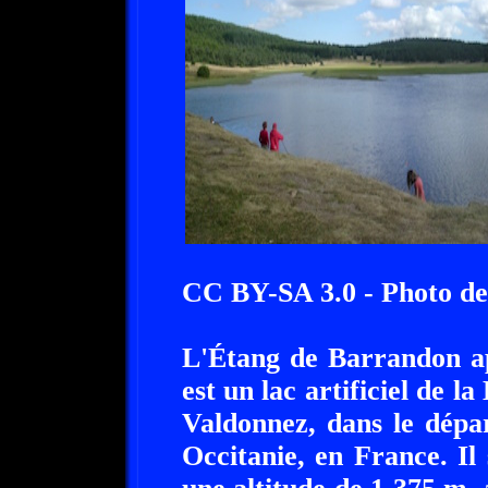
CC BY-SA 3.0 - Photo d
L'Étang de Barrandon ap
est un lac artificiel de l
Valdonnez, dans le dépa
Occitanie, en France. Il