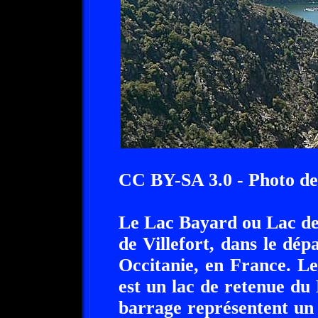
CC BY-SA 3.0 - Photo d
Le Lac Bayard ou Lac de 
de Villefort, dans le dé
Occitanie, en France. Le
est un lac de retenue du 
barrage représentent un 