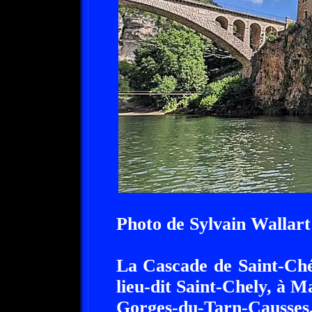
Photo de Sylvain Wallart
La Cascade de Saint-Ché
lieu-dit Saint-Chely, à M
Gorges-du-Tarn-Causse