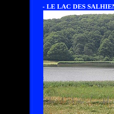
- LE LAC DES SALHIEN