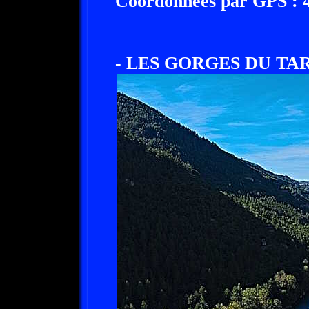
Coordonnées par GPS : 44
- LES GORGES DU TAR