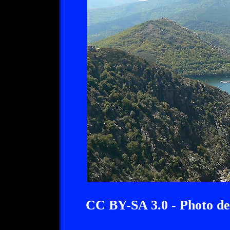
CC BY-SA 3.0 - Photo d