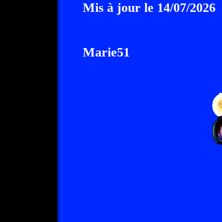
Mis à jour le 14/07/2026
Marie51