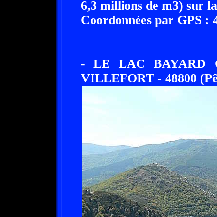
6,3 millions de m3) sur 
Coordonnées par GPS : 44
- LE LAC BAYARD 
VILLEFORT - 48800 (Pê