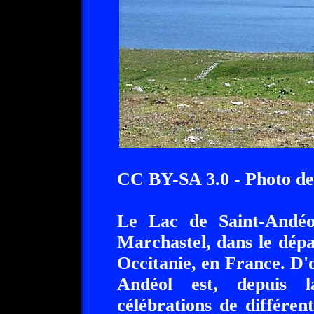
CC BY-SA 3.0 - Photo de
Le Lac de Saint-Andéol
Marchastel, dans le dép
Occitanie, en France. D'o
Andéol est, depuis l
célébrations de différen