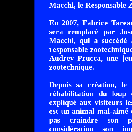
Macchi, le Responsable 
En 2007, Fabrice Tareau
sera remplacé par Jos
Macchi, qui a succédé 
responsable zootechniqu
Audrey Prucca, une jeun
zootechnique.
Depuis sa création, le
réhabilitation du loup 
expliqué aux visiteurs le
est un animal mal-aimé 
pas craindre son po
considération son im