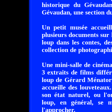
historique du Gévaudan
Gévaudan, une section du
Un petit musée accueill
plusieurs documents sur 
loup dans les contes, des
collection de photographi
Une mini-salle de cinéma
3 extraits de films diffé
loup de Gérard Ménatory
accueille des louveteaux
son état naturel, ou l'
loup, en général, se 
l'approcher.