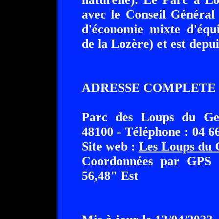
avec le Conseil Général 
d'économie mixte d'équ
de la Lozère) et est depui
ADRESSE COMPLETE 
Parc des Loups du Gev
48100 - Téléphone : 04 6
Site web :
Les Loups du
Coordonnées par GPS :
56,48" Est