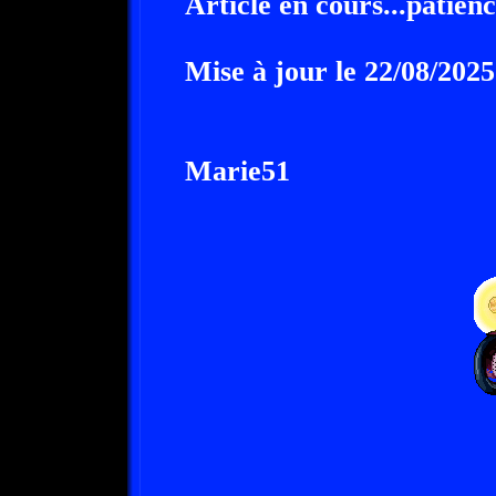
Article en cours...patienc
Mise à jour le 22/08/2025
Marie51