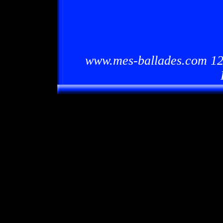
www.mes-ballades.com 12/