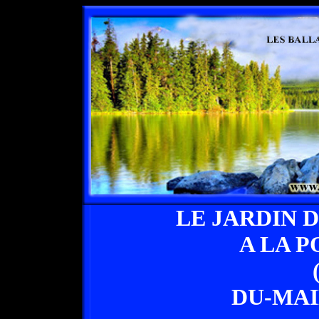
LE JARDIN
A LA 
DU-MAI