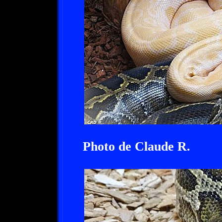
Photo de Claude R.