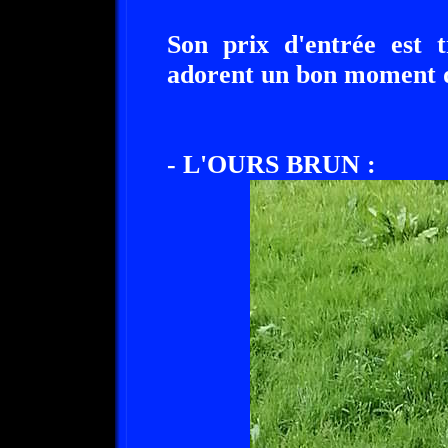
Son prix d'entrée est t
adorent un bon moment d
- L'OURS BRUN :