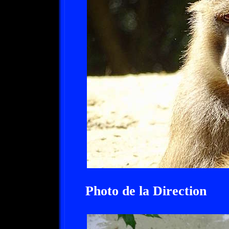
Photo de la Direction