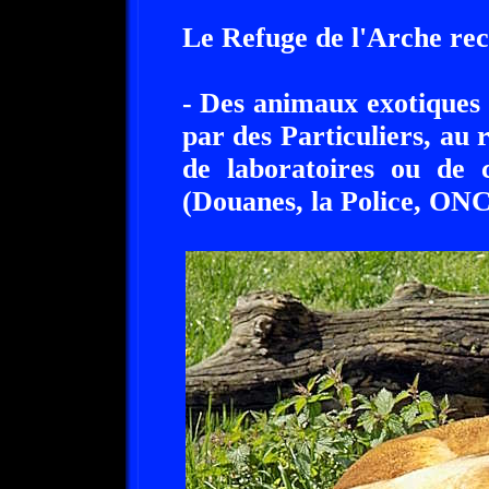
Le Refuge de l'Arche recu
- Des animaux exotiques 
par des Particuliers, au 
de laboratoires ou de c
(Douanes, la Police, ONC