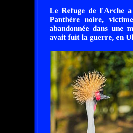
Le Refuge de l'Arche a 
Panthère noire, victime
abandonnée dans une ma
avait fuit la guerre, en U