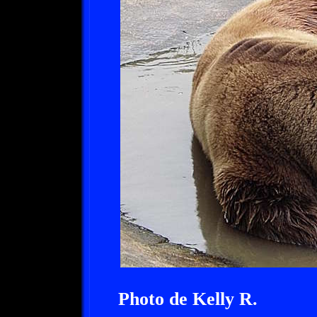
Photo de Kelly R.