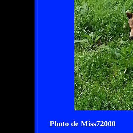
Photo de Miss72000