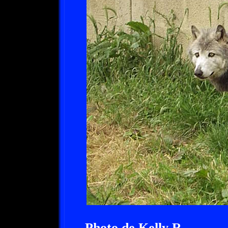
Photo de Kelly R.