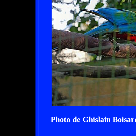
Photo de Ghislain Boisar