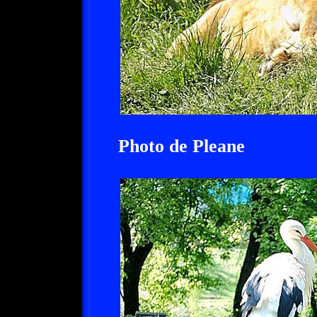
Photo de Pleane