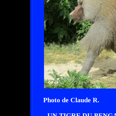
Photo de Claude R.
- UN TIGRE DU BENGA