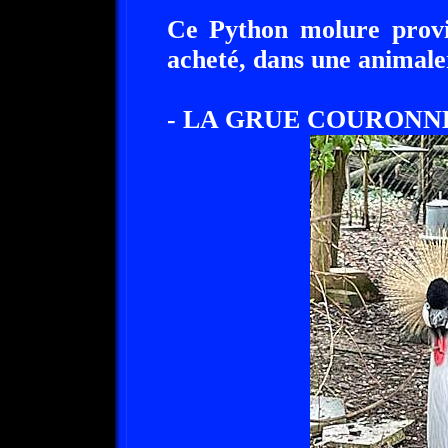
Ce Python molure provie
acheté, dans une animale
- LA GRUE COURONNE