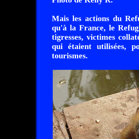
Mais les actions du Ref
qu'à la France, le Refu
tigresses, victimes coll
qui étaient utilisées, 
tourismes.