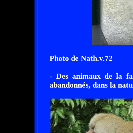
Photo de Nath.v.72
- Des animaux de la fa
abandonnés, dans la natu