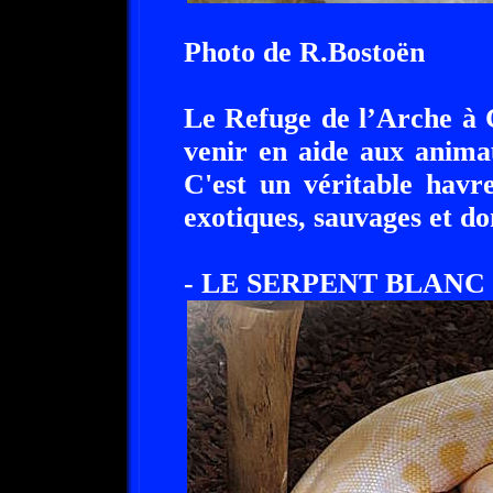
Photo de R.Bostoën
Le Refuge de l’Arche à 
venir en aide aux animau
C'est un véritable hav
exotiques, sauvages et d
- LE SERPENT BLANC 