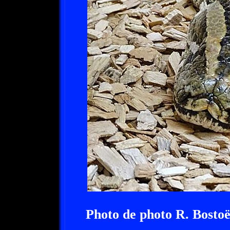
Photo de photo R. Bosto