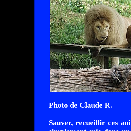
Photo de Claude R.
Sauver, recueillir ces a