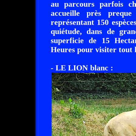
au parcours parfois ch
accueille près preque
représentant 150 espèces
quiétude, dans de gran
superficie de 15 Hect
Heures pour visiter tout 
- LE LION blanc :