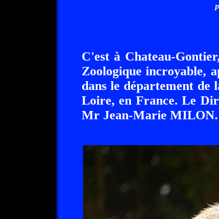
p
C'est à Chateau-Gontier
Zoologique incroyable, a
dans le département de 
Loire, en France. Le Dir
Mr Jean-Marie MILON.