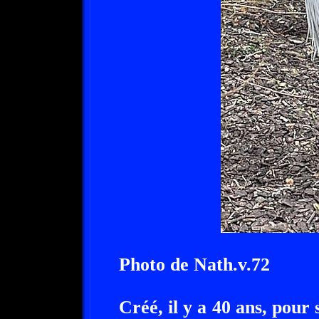
Photo de Nath.v.72
Créé, il y a 40 ans, pour 