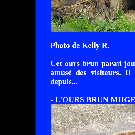
Photo de Kelly R.
Cet ours brun parait jou
amusé des visiteurs. Il 
depuis...
- L'OURS BRUN MIIGE