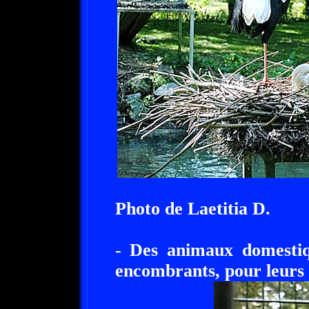
Photo de Laetitia D.
- Des animaux domestiq
encombrants, pour leurs 