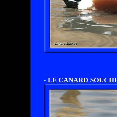
- LE CANARD SOUCHE