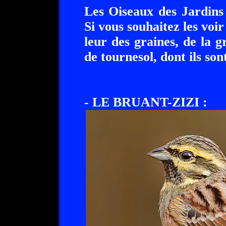
Les Oiseaux des Jardins
Si vous souhaitez les voi
leur des graines, de la 
de tournesol, dont ils sont
- LE BRUANT-ZIZI :