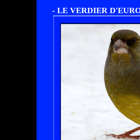
- LE VERDIER D'EUROPE