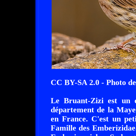
CC BY-SA 2.0 - Photo d
Le Bruant-Zizi est un o
département de la Mayen
en France. C'est un pet
Famille des Emberizidae.