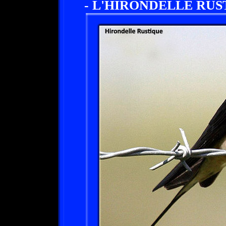
- L'HIRONDELLE RUS