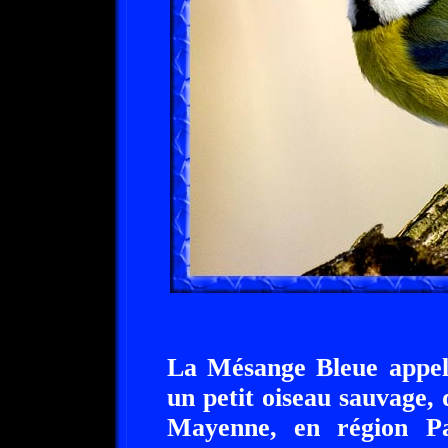
La Mésange Bleue appelé
un petit oiseau sauvage, 
Mayenne, en région Pa