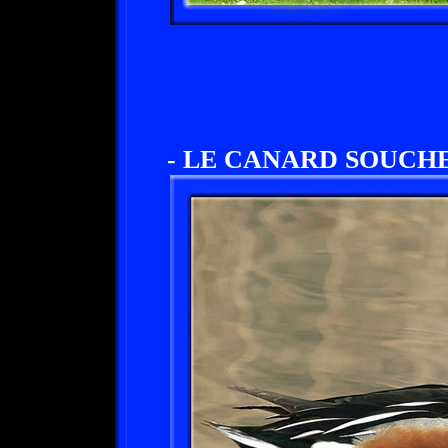
- LE CANARD SOUCHE