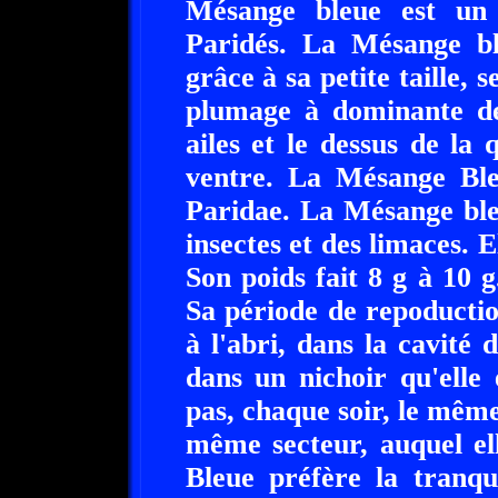
Mésange bleue est un 
Paridés. La Mésange ble
grâce à sa petite taille, s
plumage à dominante de 
ailes et le dessus de la 
ventre. La Mésange Ble
Paridae. La Mésange ble
insectes et des limaces. 
Son poids fait 8 g à 10 
Sa période de repoduction
à l'abri, dans la cavité
dans un nichoir qu'elle 
pas, chaque soir, le même
même secteur, auquel el
Bleue préfère la tranqui