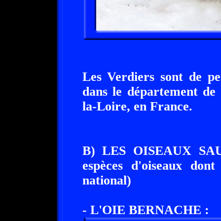
Les Verdiers sont de pe
dans le département de 
la-Loire, en France.
B) LES OISEAUX SAUVA
espèces d'oiseaux dont
national)
- L'OIE BERNACHE :