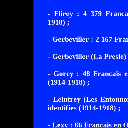
- Flirey : 4 379 Franca
1918) ;
- Gerbeviller : 2 167 Fra
- Gerbeviller (La Presle)
- Gorcy : 48 Francais 
(1914-1918) ;
- Leintrey (Les Entonno
identifies (1914-1918) ;
- Lexy : 66 Francais en O