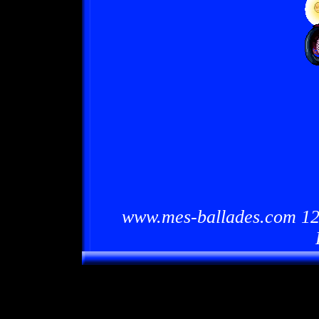
www.mes-ballades.com 12/