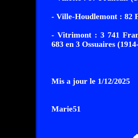
- Ville-Houdlemont : 82 
- Vitrimont : 3 741 Fra
683 en 3 Ossuaires (1914
Mis a jour le 1/12/2025
Marie51