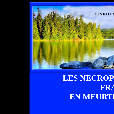
LES NECROP
FR
EN MEURT