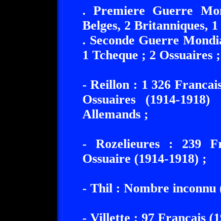
. Premiere Guerre Mon
Belges, 2 Britanniques, 1
. Seconde Guerre Mondial
1 Tcheque ; 2 Ossuaires ;
- Reillon : 1 326 Franca
Ossuaires (1914-1918)
Allemands ;
- Rozelieures : 239 
Ossuaire (1914-1918) ;
- Thil : Nombre inconnu 
- Villette : 97 Francais (