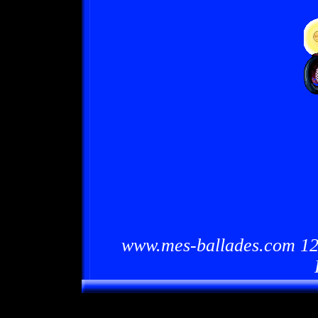
www.mes-ballades.com 12/