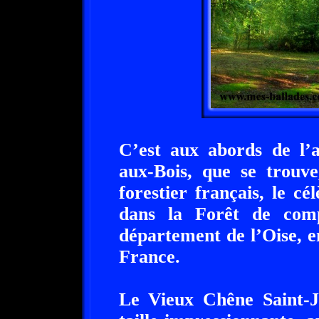
C’est aux abords de l’
aux-Bois, que se trouv
forestier français, le c
dans la Forêt de com
département de l’Oise, e
France.
Le Vieux Chêne Saint-J