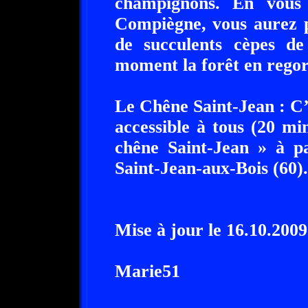
champignons. En vous
Compiègne, vous aurez p
de succulents cèpes de
moment la forêt en reg
Le Chêne Saint-Jean : C’
accessible à tous (20 min
chêne Saint-Jean » à p
Saint-Jean-aux-Bois (60
Mise à jour le 16.10.2009
Marie51