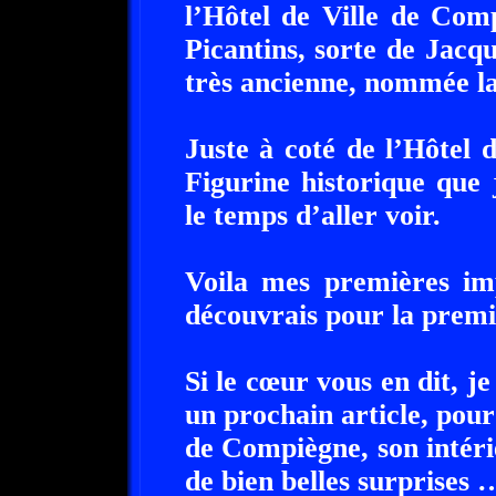
l’Hôtel de Ville de Com
Picantins, sorte de Jacq
très ancienne, nommée la
Juste à coté de l’Hôtel 
Figurine historique que
le temps d’aller voir.
Voila mes premières im
découvrais pour la premi
Si le cœur vous en dit, j
un prochain article, pour
de Compiègne, son intérie
de bien belles surprises 