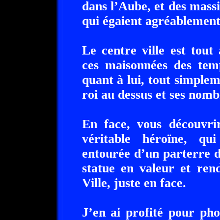
dans l’Aube, et des massi
qui égaient agréablement 
Le centre ville est tout
ces maisonnées des temp
quant à lui, tout simple
roi au dessus et ses nomb
En face, vous découvri
véritable héroïne, q
entourée d’un parterre d
statue en valeur et re
Ville, juste en face.
J’en ai profité pour pho