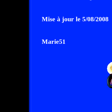
Mise à jour le 5/08/2008
Marie51