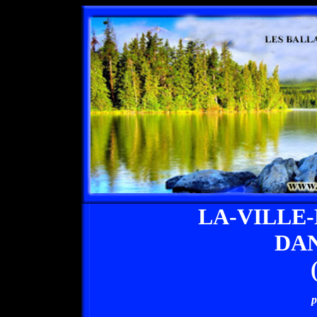
LA-VILLE
DAN
p