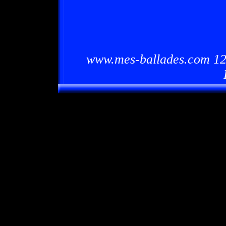
www.mes-ballades.com 12/