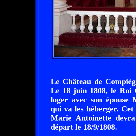
Le Château de Compiègn
Le 18 juin 1808, le Roi
loger avec son épouse 
qui va les héberger. Ce
Marie Antoinette devra
départ le 18/9/1808.