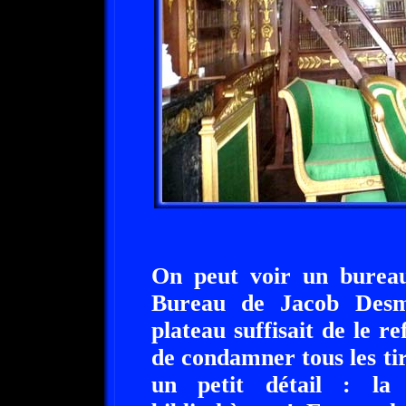
On peut voir un bureau
Bureau de Jacob Desm
plateau suffisait de le r
de condamner tous les tir
un petit détail : la