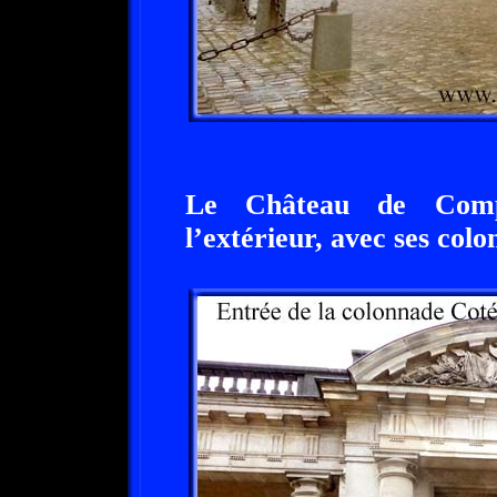
Le Château de Comp
l’extérieur, avec ses colo