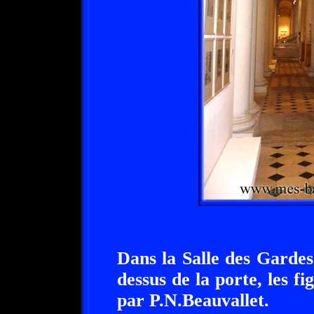
Dans la Salle des Garde
dessus de la porte, les fi
par P.N.Beauvallet.