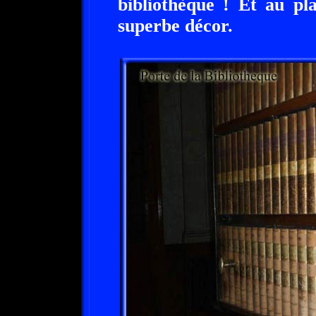
bibliothèque ! Et au pl
superbe décor.