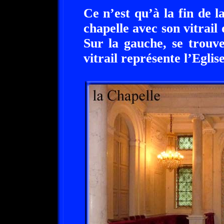
Ce n’est qu’à la fin de l
chapelle avec son vitrail
Sur la gauche, se trouv
vitrail représente l’Eglise