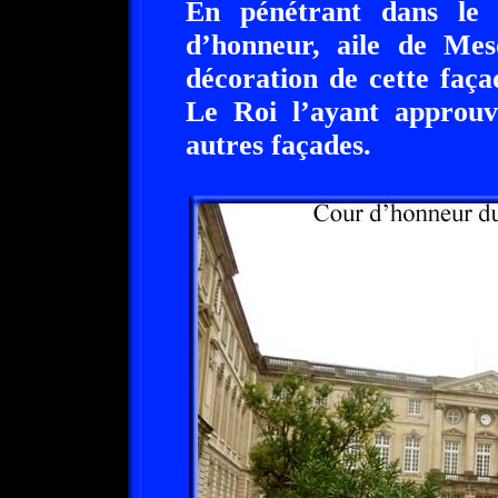
En pénétrant dans le 
d’honneur, aile de Mes
décoration de cette faç
Le Roi l’ayant approuv
autres façades.