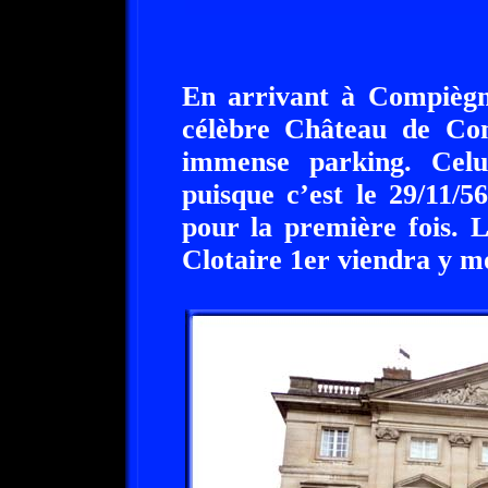
En arrivant à Compiègn
célèbre Château de Com
immense parking. Celu
puisque c’est le 29/11/5
pour la première fois. L
Clotaire 1er viendra y mo