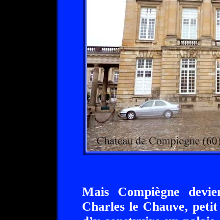
Mais Compiègne devie
Charles le Chauve, petit