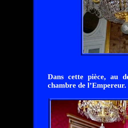
Dans cette pièce, au d
chambre de l’Empereur.