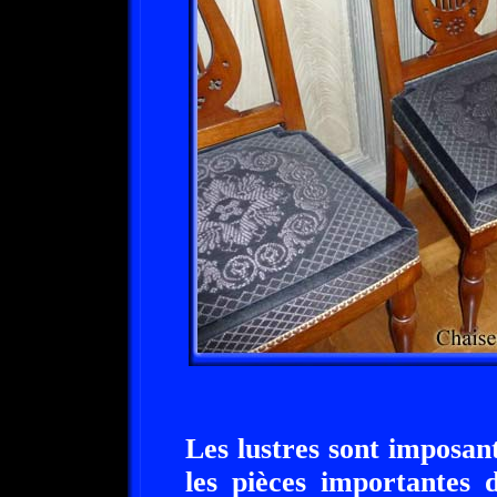
Les lustres sont imposant
les pièces importantes 