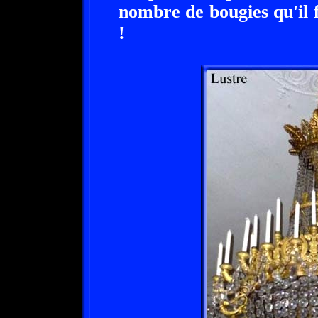
nombre de bougies qu'il f
!