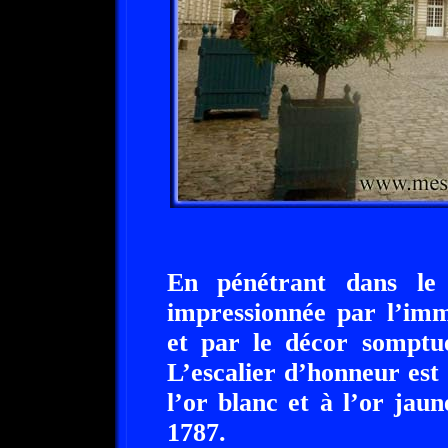
En pénétrant dans le
impressionnée par l’imm
et par le décor somptu
L’escalier d’honneur est
l’or blanc et à l’or jau
1787.