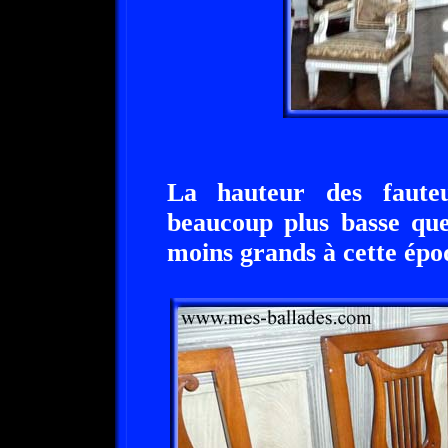
La hauteur des fauteu
beaucoup plus basse que
moins grands à cette épo