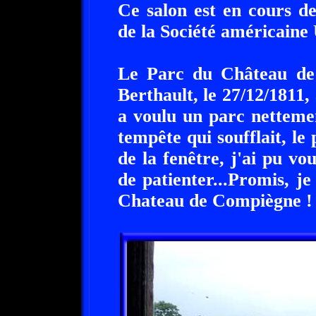
Ce salon est en cours d
de la Société américain
Le Parc du Château de
Berthault, le 27/12/1811
a voulu un parc netteme
tempête qui soufflait, le 
de la fenêtre, j'ai pu v
de patienter...Promis, je
Chateau de Compiègne !