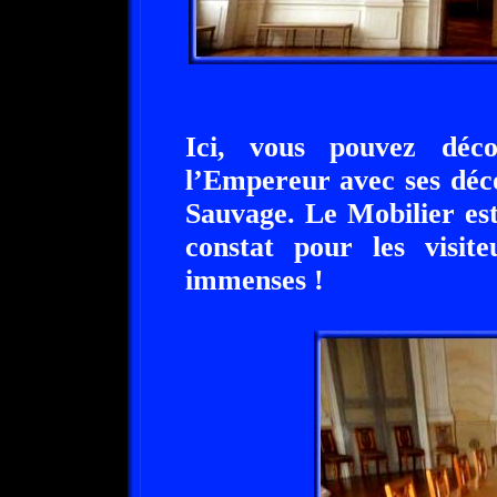
Ici, vous pouvez déc
l’Empereur avec ses déc
Sauvage. Le Mobilier es
constat pour les visite
immenses !