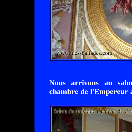
Nous arrivons au salo
chambre de l'Empereur à 