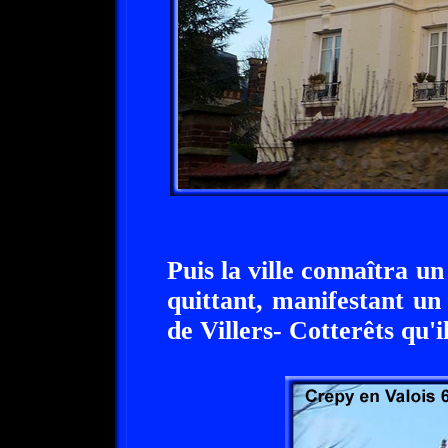
Puis la ville connaîtra un
quittant, manifestant un
de Villers- Cotterêts qu'i