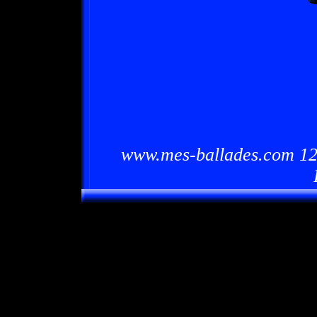
www.mes-ballades.com 12/