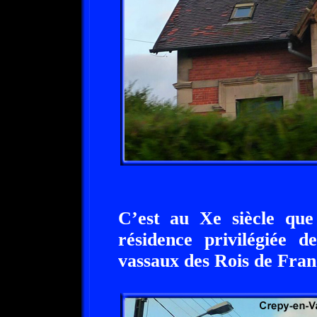
C’est au Xe siècle que
résidence privilégiée d
vassaux des Rois de Fran