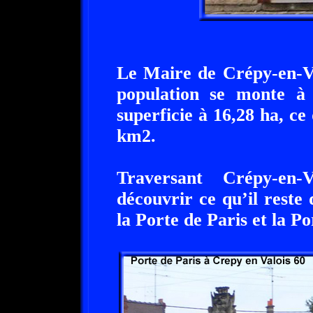
Le Maire de Crépy-en-
population se monte à 
superficie à 16,28 ha, ce
km2.
Traversant Crépy-en-
découvrir ce qu’il reste 
la Porte de Paris et la P