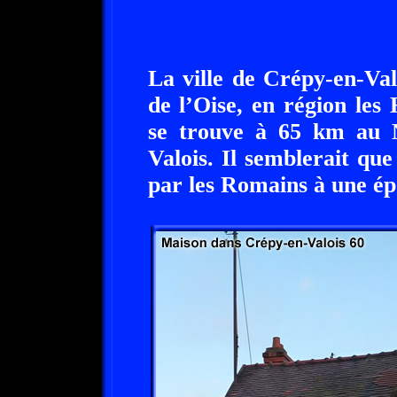
La ville de Crépy-en-Val
de l’Oise, en région les
se trouve à 65 km au 
Valois. Il semblerait qu
par les Romains à une ép