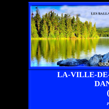
LA-VILLE-DE
DAN
p