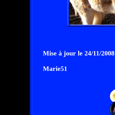
Mise à jour le 24/11/2008
Marie51