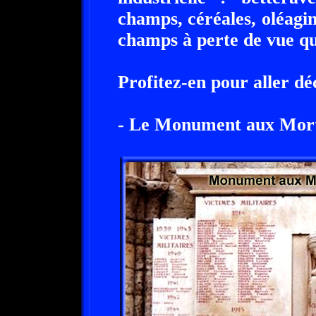
champs, céréales, oléagin
champs à perte de vue qui
Profitez-en pour aller dé
- Le Monument aux Mort