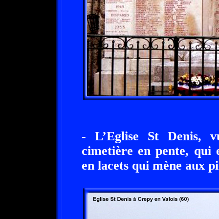
- L’Eglise St Denis, v
cimetière en pente, qui 
en lacets qui mène aux pi