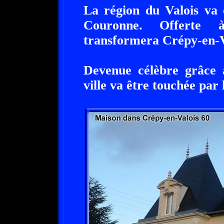
La région du Valois va 
Couronne. Offerte à
transformera Crépy-en-V
Devenue célèbre grâce 
ville va être touchée par