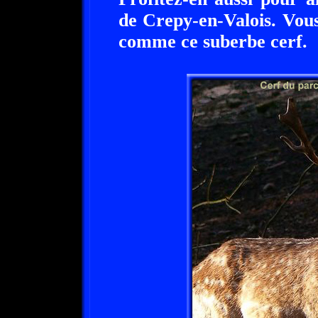
de Crepy-en-Valois. Vou
comme ce suberbe cerf.