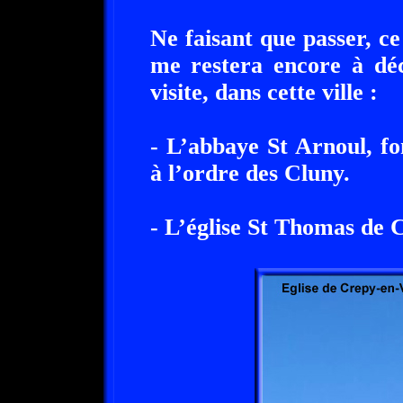
Ne faisant que passer, ce
me restera encore à déc
visite, dans cette ville :
- L’abbaye St Arnoul, fo
à l’ordre des Cluny.
- L’église St Thomas de C