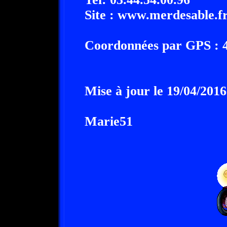
Site : www.merdesable.f
Coordonnées par GPS : 49
Mise à jour le 19/04/2016
Marie51