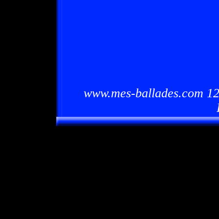
www.mes-ballades.com 12/