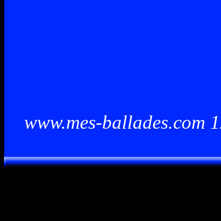
www.mes-ballades.com 12