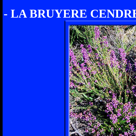
- LA BRUYERE CENDRE