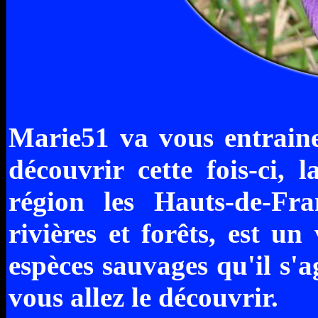
Marie51 va vous entrainer
découvrir cette fois-ci, 
région les Hauts-de-Fra
rivières et forêts, est u
espèces sauvages qu'il s'
vous allez le découvrir.