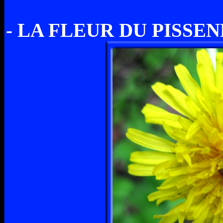
- LA FLEUR DU PISSENL