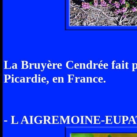
La Bruyère Cendrée fait pa
Picardie, en France.
- L AIGREMOINE-EUPA