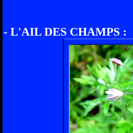
- L'AIL DES CHAMPS :