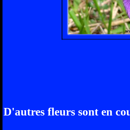
D'autres fleurs sont en co