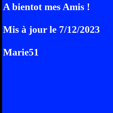
A bientot mes Amis !
Mis à jour le 7/12/2023
Marie51