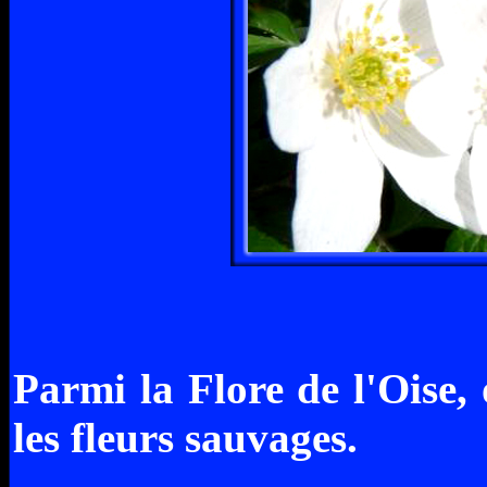
Parmi la Flore de l'Oise,
les fleurs sauvages.