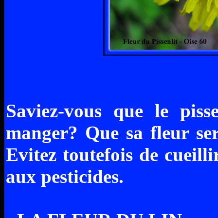
Saviez-vous que le piss
manger? Que sa fleur sert
Evitez toutefois de cueilli
aux pesticides.