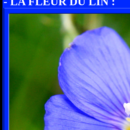
- LA FLEUR DU LIN :