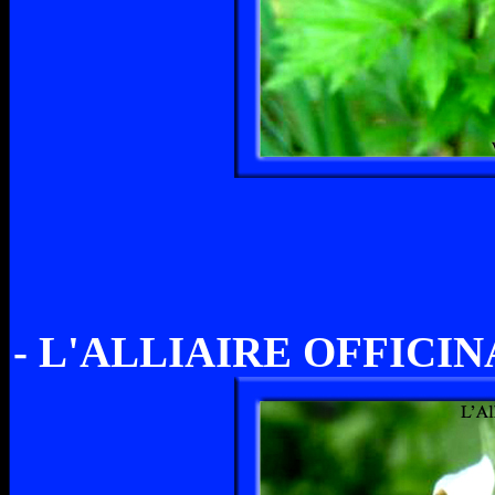
- L'ALLIAIRE OFFICIN