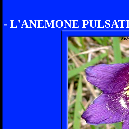
- L'ANEMONE PULSATI