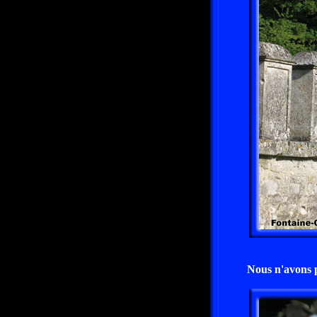
Nous n'avons p