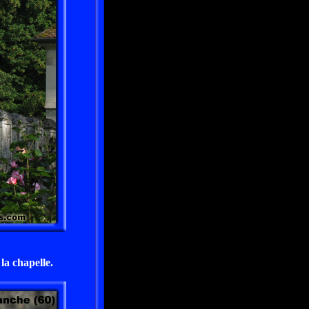
la chapelle.