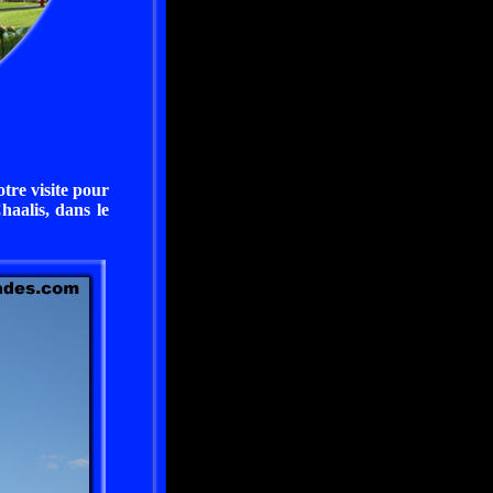
tre visite pour
haalis, dans le