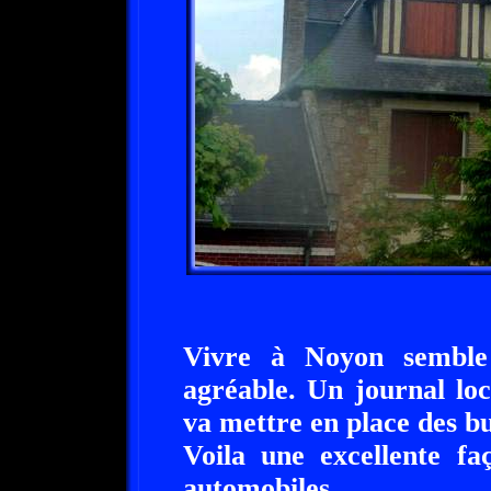
Vivre à Noyon semble
agréable. Un journal lo
va mettre en place des bu
Voila une excellente fa
automobiles.