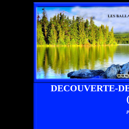
DECOUVERTE-DE
p