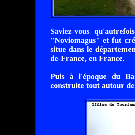
Saviez-vous qu'autrefoi
"Noviomagus" et fut cré
situe dans le départemen
de-France, en France.
Puis à l'époque du Bas
construite tout autour de 