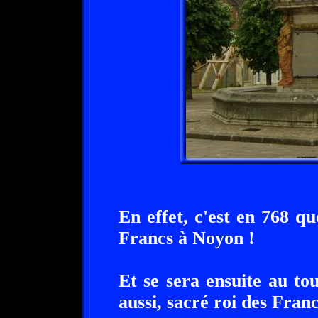
En effet, c'est en 768 q
Francs à Noyon !
Et se sera ensuite au to
aussi, sacré roi des Franc