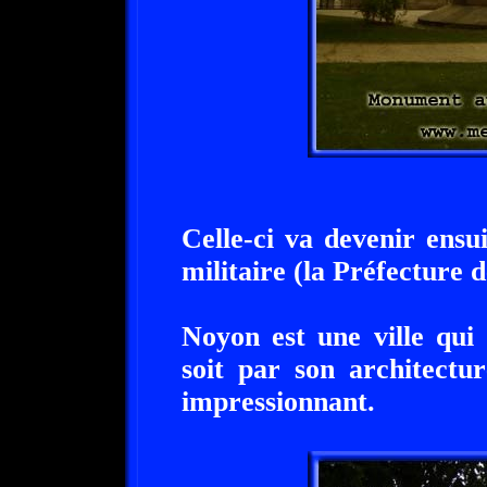
Celle-ci va devenir ens
militaire (la Préfecture 
Noyon est une ville qui 
soit par son architectu
impressionnant.