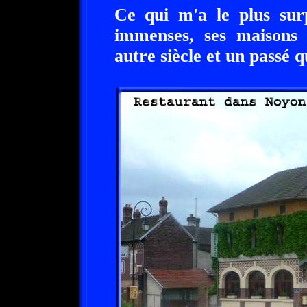
Ce qui m'a le plus sur
immenses, ses maisons 
autre siècle et un passé 