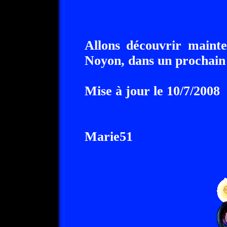
Allons découvrir maint
Noyon, dans un prochain 
Mise à jour le 10/7/2008
Marie51