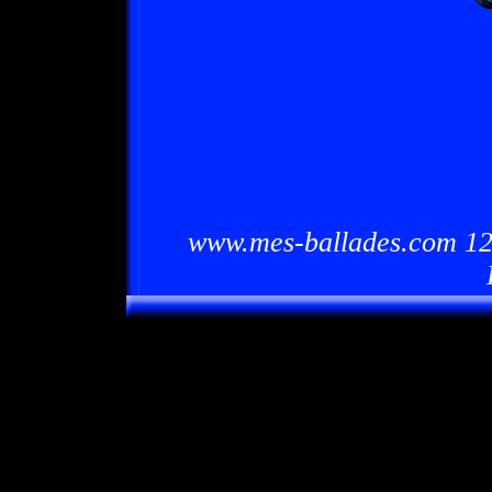
www.mes-ballades.com 12/