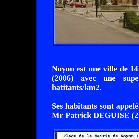
Noyon est une ville de 14
(2006) avec une supe
hatitants/km2.
Ses habitants sont appel
Mr Patrick DEGUISE (20