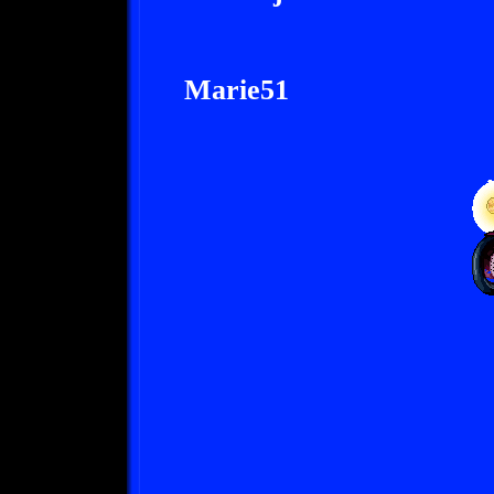
Marie51