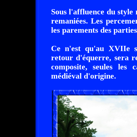
Sous l'affluence du style 
remaniées. Les percement
les parements des parties
Ce n'est qu'au XVIIe s
retour d'équerre, sera 
composite, seules les 
médiéval d'origine.