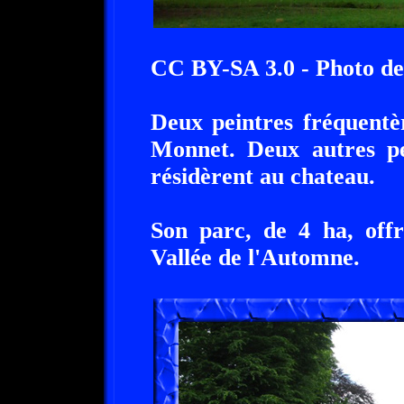
CC BY-SA 3.0 - Photo d
Deux peintres fréquentè
Monnet. Deux autres pe
résidèrent au chateau.
Son parc, de 4 ha, off
Vallée de l'Automne.