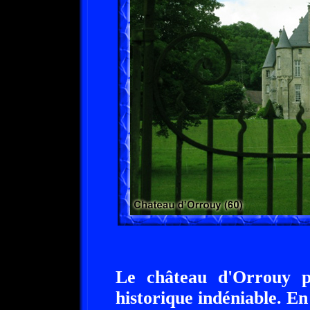
Le château d'Orrouy p
historique indéniable. En