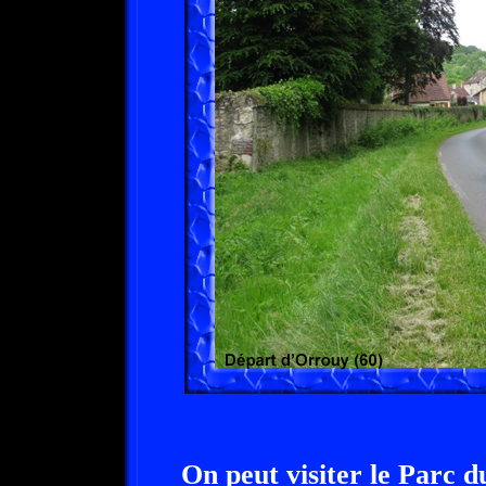
On peut visiter le Parc 