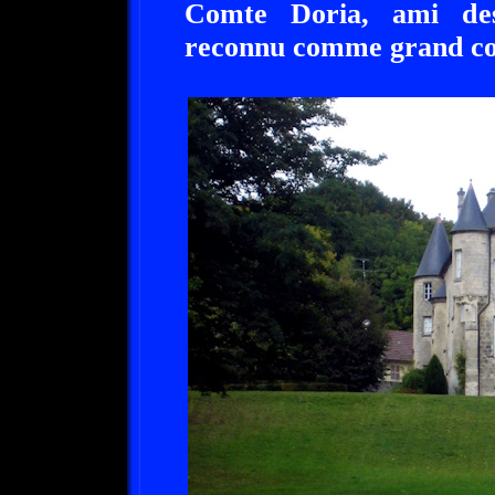
Comte Doria, ami des 
reconnu comme grand col