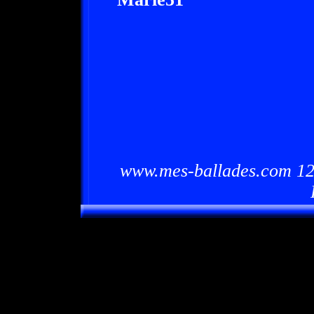
www.mes-ballades.com 12/