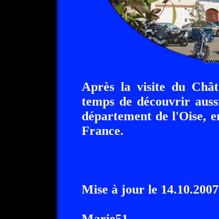
Après la visite du Chât
temps de découvrir aussi
département de l'Oise, e
France.
Mise à jour le 14.10.2007
Marie51